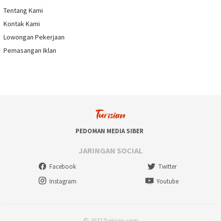
Tentang Kami
Kontak Kami
Lowongan Pekerjaan
Pemasangan Iklan
PEDOMAN MEDIA SIBER
JARINGAN SOCIAL
Facebook
Twitter
Instagram
Youtube
© 2022 Turisian.com