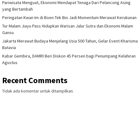
Pariwisata Menguat, Ekonomi Mendapat Tenaga Dari Pelancong Asing
yang Bertambah
Peringatan Kwan Im di Boen Tek Bio Jadi Momentum Merawat Kerukunan
Tur Malam Jiayu Pass Hidupkan Warisan Jalur Sutra dan Ekonomi Malam
Gansu
Jakarta Merawat Budaya Menjelang Usia 500 Tahun, Gelar Event Kharisma
Batavia
Kabar Gembira, DAMRI Beri Diskon 45 Persen bagi Penumpang Kelahiran
Agustus
Recent Comments
Tidak ada komentar untuk ditampilkan.