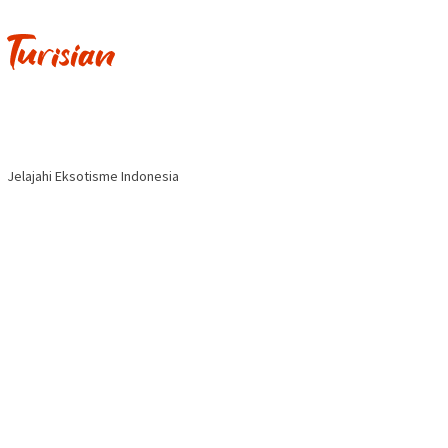
Jelajahi Eksotisme Indonesia