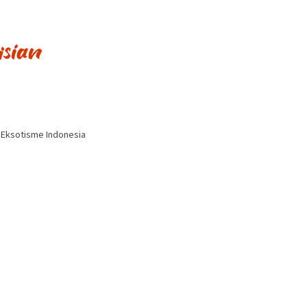
i Eksotisme Indonesia