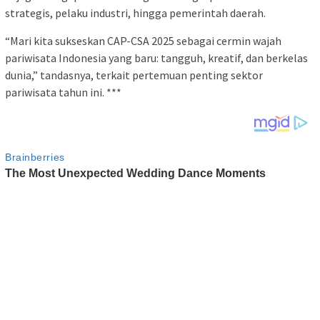
strategis, pelaku industri, hingga pemerintah daerah.
“Mari kita sukseskan CAP-CSA 2025 sebagai cermin wajah
pariwisata Indonesia yang baru: tangguh, kreatif, dan berkelas
dunia,” tandasnya, terkait pertemuan penting sektor
pariwisata tahun ini. ***