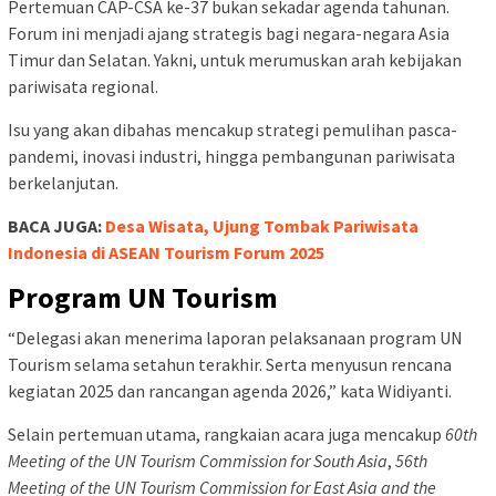
Pertemuan CAP-CSA ke-37 bukan sekadar agenda tahunan.
Forum ini menjadi ajang strategis bagi negara-negara Asia
Timur dan Selatan. Yakni, untuk merumuskan arah kebijakan
pariwisata regional.
Isu yang akan dibahas mencakup strategi pemulihan pasca-
pandemi, inovasi industri, hingga pembangunan pariwisata
berkelanjutan.
BACA JUGA:
Desa Wisata, Ujung Tombak Pariwisata
Indonesia di ASEAN Tourism Forum 2025
Program UN Tourism
“Delegasi akan menerima laporan pelaksanaan program UN
Tourism selama setahun terakhir. Serta menyusun rencana
kegiatan 2025 dan rancangan agenda 2026,” kata Widiyanti.
Selain pertemuan utama, rangkaian acara juga mencakup
60th
Meeting of the UN Tourism Commission for South Asia
,
56th
Meeting of the UN Tourism Commission for East Asia and the