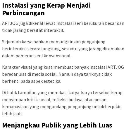
Instalasi yang Kerap Menjadi
Perbincangan
ARTJOG juga dikenal lewat instalasi seni berukuran besar dan
tidak jarang bersifat interaktif.
Sejumlah karya bahkan memungkinkan pengunjung
berinteraksi secara langsung, sesuatu yang jarang ditemukan
dalam pameran seni konvensional.
Karakter visual yang kuat membuat banyak instalasi ARTJOG
beredar luas di media sosial. Namun daya tariknya tidak
berhenti pada aspek estetika.
Di balik tampilan yang memikat, karya-karya tersebut kerap
menyimpan kritik sosial, refleksi budaya, atau pesan
kemanusiaan yang mengundang pengunjung untuk berpikir
lebih jauh.
Menjangkau Publik yang Lebih Luas