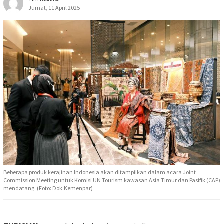
Jumat, 11 April 2025
Beberapa produk kerajinan Indonesia akan ditampilkan dalam acara Joint
Commission Meeting untuk Komisi UN Tourism kawasan Asia Timur dan Pasifik (CAP)
mendatang. (Foto: Dok.Kemenpar)