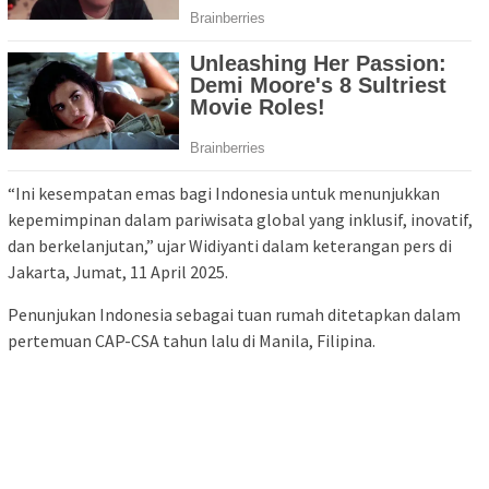
“Ini kesempatan emas bagi Indonesia untuk menunjukkan
kepemimpinan dalam pariwisata global yang inklusif, inovatif,
dan berkelanjutan,” ujar Widiyanti dalam keterangan pers di
Jakarta, Jumat, 11 April 2025.
Penunjukan Indonesia sebagai tuan rumah ditetapkan dalam
pertemuan CAP-CSA tahun lalu di Manila, Filipina.