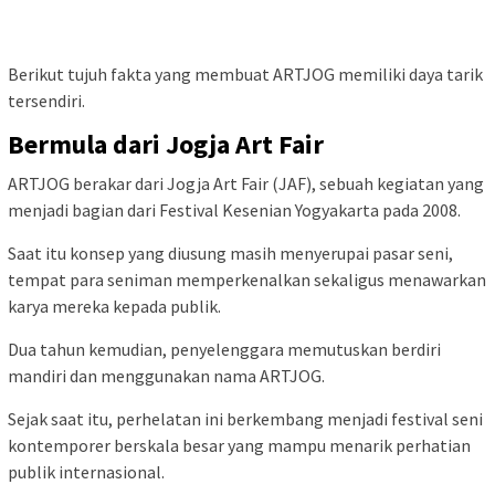
Berikut tujuh fakta yang membuat ARTJOG memiliki daya tarik
tersendiri.
Bermula dari Jogja Art Fair
ARTJOG berakar dari Jogja Art Fair (JAF), sebuah kegiatan yang
menjadi bagian dari Festival Kesenian Yogyakarta pada 2008.
Saat itu konsep yang diusung masih menyerupai pasar seni,
tempat para seniman memperkenalkan sekaligus menawarkan
karya mereka kepada publik.
Dua tahun kemudian, penyelenggara memutuskan berdiri
mandiri dan menggunakan nama ARTJOG.
Sejak saat itu, perhelatan ini berkembang menjadi festival seni
kontemporer berskala besar yang mampu menarik perhatian
publik internasional.