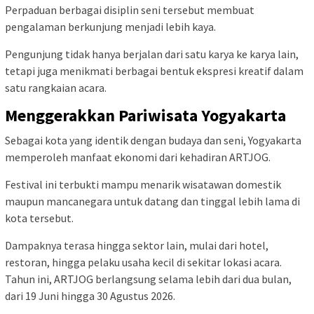
Perpaduan berbagai disiplin seni tersebut membuat
pengalaman berkunjung menjadi lebih kaya.
Pengunjung tidak hanya berjalan dari satu karya ke karya lain,
tetapi juga menikmati berbagai bentuk ekspresi kreatif dalam
satu rangkaian acara.
Menggerakkan Pariwisata Yogyakarta
Sebagai kota yang identik dengan budaya dan seni, Yogyakarta
memperoleh manfaat ekonomi dari kehadiran ARTJOG.
Festival ini terbukti mampu menarik wisatawan domestik
maupun mancanegara untuk datang dan tinggal lebih lama di
kota tersebut.
Dampaknya terasa hingga sektor lain, mulai dari hotel,
restoran, hingga pelaku usaha kecil di sekitar lokasi acara.
Tahun ini, ARTJOG berlangsung selama lebih dari dua bulan,
dari 19 Juni hingga 30 Agustus 2026.