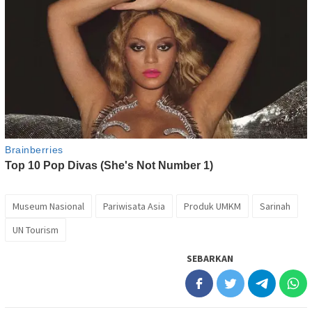
Museum Nasional
Pariwisata Asia
Produk UMKM
Sarinah
UN Tourism
SEBARKAN