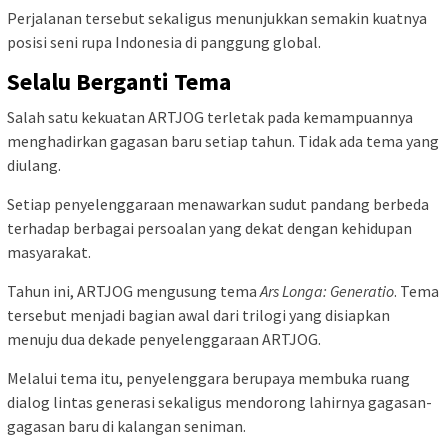
Perjalanan tersebut sekaligus menunjukkan semakin kuatnya
posisi seni rupa Indonesia di panggung global.
Selalu Berganti Tema
Salah satu kekuatan ARTJOG terletak pada kemampuannya
menghadirkan gagasan baru setiap tahun. Tidak ada tema yang
diulang.
Setiap penyelenggaraan menawarkan sudut pandang berbeda
terhadap berbagai persoalan yang dekat dengan kehidupan
masyarakat.
Tahun ini, ARTJOG mengusung tema
Ars Longa: Generatio
. Tema
tersebut menjadi bagian awal dari trilogi yang disiapkan
menuju dua dekade penyelenggaraan ARTJOG.
Melalui tema itu, penyelenggara berupaya membuka ruang
dialog lintas generasi sekaligus mendorong lahirnya gagasan-
gagasan baru di kalangan seniman.