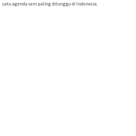
satu agenda seni paling ditunggu di Indonesia.