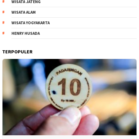
WISATA JATENG
WISATA ALAM
WISATA YOGYAKARTA
HENRY HUSADA
TERPOPULER