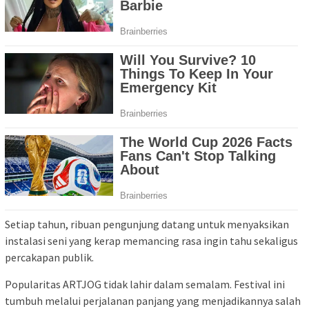
Setiap tahun, ribuan pengunjung datang untuk menyaksikan
instalasi seni yang kerap memancing rasa ingin tahu sekaligus
percakapan publik.
Popularitas ARTJOG tidak lahir dalam semalam. Festival ini
tumbuh melalui perjalanan panjang yang menjadikannya salah