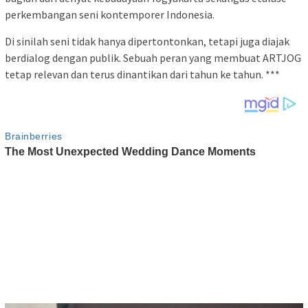
perkembangan seni kontemporer Indonesia.
Di sinilah seni tidak hanya dipertontonkan, tetapi juga diajak
berdialog dengan publik. Sebuah peran yang membuat ARTJOG
tetap relevan dan terus dinantikan dari tahun ke tahun. ***