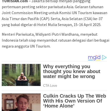
TURISIAN.com
– Jakarta bersiap menjadi panggung
pertemuan penting sektor pariwisata Asia. Gelaran tahunan
Joint Commission Meeting untuk Komisi UN Tourism kawasan
Asia Timur dan Pasifik (CAP). Serta, Asia Selatan (CSA) ke-37
yang bakal digelar di Hotel Mulia Senayan, 15-16 April 2025.
Menteri Pariwisata, Widiyanti Putri Wardhana, menyebut
Indonesia telah siap menyambut ratusan delegasi dari berbagai
negara anggota UN Tourism.