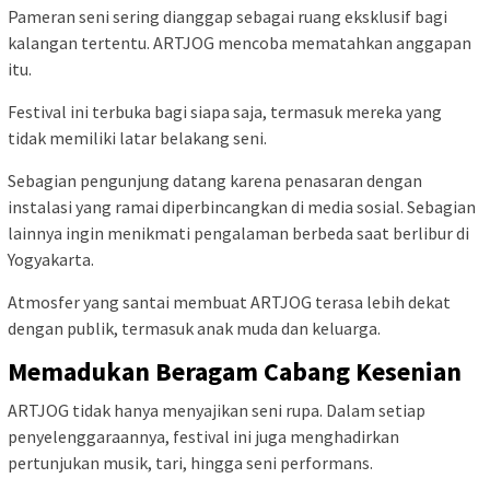
Pameran seni sering dianggap sebagai ruang eksklusif bagi
kalangan tertentu. ARTJOG mencoba mematahkan anggapan
itu.
Festival ini terbuka bagi siapa saja, termasuk mereka yang
tidak memiliki latar belakang seni.
Sebagian pengunjung datang karena penasaran dengan
instalasi yang ramai diperbincangkan di media sosial. Sebagian
lainnya ingin menikmati pengalaman berbeda saat berlibur di
Yogyakarta.
Atmosfer yang santai membuat ARTJOG terasa lebih dekat
dengan publik, termasuk anak muda dan keluarga.
Memadukan Beragam Cabang Kesenian
ARTJOG tidak hanya menyajikan seni rupa. Dalam setiap
penyelenggaraannya, festival ini juga menghadirkan
pertunjukan musik, tari, hingga seni performans.