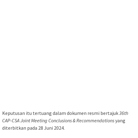
Keputusan itu tertuang dalam dokumen resmi bertajuk
36th
CAP-CSA Joint Meeting Conclusions & Recommendations
yang
diterbitkan pada 28 Juni 2024.