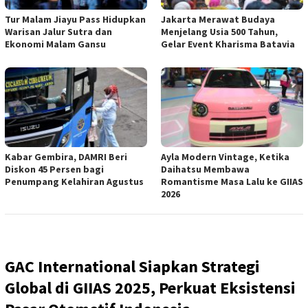
Tur Malam Jiayu Pass Hidupkan
Jakarta Merawat Budaya
Warisan Jalur Sutra dan
Menjelang Usia 500 Tahun,
Ekonomi Malam Gansu
Gelar Event Kharisma Batavia
Kabar Gembira, DAMRI Beri
Ayla Modern Vintage, Ketika
Diskon 45 Persen bagi
Daihatsu Membawa
Penumpang Kelahiran Agustus
Romantisme Masa Lalu ke GIIAS
2026
GAC International Siapkan Strategi
Global di GIIAS 2025, Perkuat Eksistensi