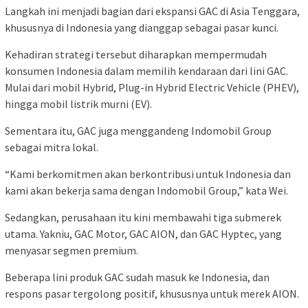
Langkah ini menjadi bagian dari ekspansi GAC di Asia Tenggara,
khususnya di Indonesia yang dianggap sebagai pasar kunci.
Kehadiran strategi tersebut diharapkan mempermudah
konsumen Indonesia dalam memilih kendaraan dari lini GAC.
Mulai dari mobil Hybrid, Plug-in Hybrid Electric Vehicle (PHEV),
hingga mobil listrik murni (EV).
Sementara itu, GAC juga menggandeng Indomobil Group
sebagai mitra lokal.
“Kami berkomitmen akan berkontribusi untuk Indonesia dan
kami akan bekerja sama dengan Indomobil Group,” kata Wei.
Sedangkan, perusahaan itu kini membawahi tiga submerek
utama. Yakniu, GAC Motor, GAC AION, dan GAC Hyptec, yang
menyasar segmen premium.
Beberapa lini produk GAC sudah masuk ke Indonesia, dan
respons pasar tergolong positif, khususnya untuk merek AION.