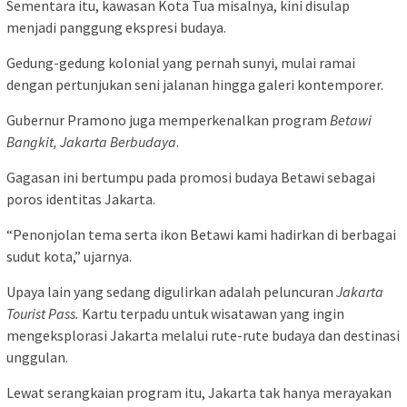
Sementara itu, kawasan Kota Tua misalnya, kini disulap
menjadi panggung ekspresi budaya.
Gedung-gedung kolonial yang pernah sunyi, mulai ramai
dengan pertunjukan seni jalanan hingga galeri kontemporer.
Gubernur Pramono juga memperkenalkan program
Betawi
Bangkit, Jakarta Berbudaya
.
Gagasan ini bertumpu pada promosi budaya Betawi sebagai
poros identitas Jakarta.
“Penonjolan tema serta ikon Betawi kami hadirkan di berbagai
sudut kota,” ujarnya.
Upaya lain yang sedang digulirkan adalah peluncuran
Jakarta
Tourist Pass.
Kartu terpadu untuk wisatawan yang ingin
mengeksplorasi Jakarta melalui rute-rute budaya dan destinasi
unggulan.
Lewat serangkaian program itu, Jakarta tak hanya merayakan