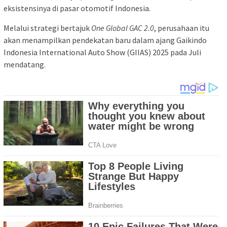
eksistensinya di pasar otomotif Indonesia.
Melalui strategi bertajuk
One Global GAC 2.0
, perusahaan itu
akan menampilkan pendekatan baru dalam ajang Gaikindo
Indonesia International Auto Show (GIIAS) 2025 pada Juli
mendatang.