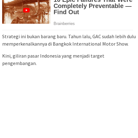
Strategi ini bukan barang baru. Tahun lalu, GAC sudah lebih dulu
memperkenalkannya di Bangkok International Motor Show.
Kini, giliran pasar Indonesia yang menjadi target
pengembangan.