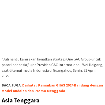
“Juli nanti, kami akan kenalkan strategi One GAC Group untuk
pasar Indonesia,” ujar Presiden GAC International, Wei Haigang,
saat ditemui media Indonesia di Guangzhou, Senin, 21 April
2025.
BACA JUGA:
Daihatsu Ramaikan GIIAS 2024 Bandung dengan
Model Andalan dan Promo Menggoda
Asia Tenggara