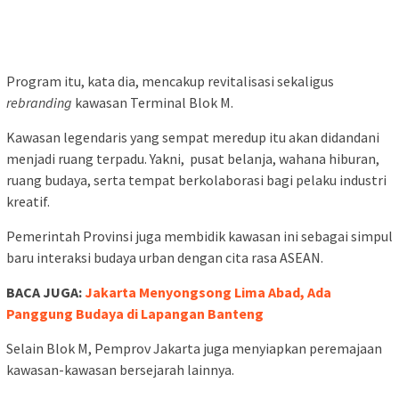
Program itu, kata dia, mencakup revitalisasi sekaligus
rebranding
kawasan Terminal Blok M.
Kawasan legendaris yang sempat meredup itu akan didandani
menjadi ruang terpadu. Yakni, pusat belanja, wahana hiburan,
ruang budaya, serta tempat berkolaborasi bagi pelaku industri
kreatif.
Pemerintah Provinsi juga membidik kawasan ini sebagai simpul
baru interaksi budaya urban dengan cita rasa ASEAN.
BACA JUGA:
Jakarta Menyongsong Lima Abad, Ada
Panggung Budaya di Lapangan Banteng
Selain Blok M, Pemprov Jakarta juga menyiapkan peremajaan
kawasan-kawasan bersejarah lainnya.