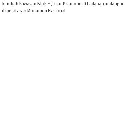
kembali kawasan Blok M,” ujar Pramono di hadapan undangan
di pelataran Monumen Nasional.