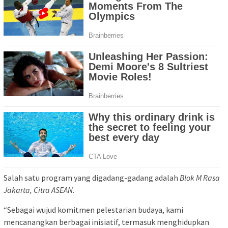
Salah satu program yang digadang-gadang adalah
Blok M Rasa
Jakarta, Citra ASEAN
.
“Sebagai wujud komitmen pelestarian budaya, kami
mencanangkan berbagai inisiatif, termasuk menghidupkan