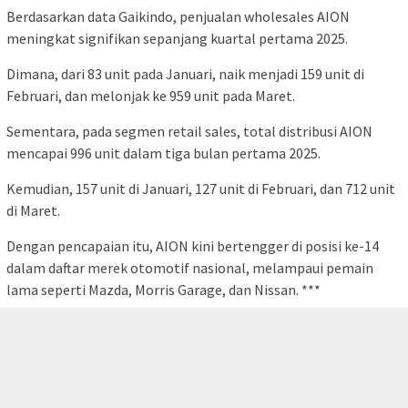
Berdasarkan data Gaikindo, penjualan wholesales AION
meningkat signifikan sepanjang kuartal pertama 2025.
Dimana, dari 83 unit pada Januari, naik menjadi 159 unit di
Februari, dan melonjak ke 959 unit pada Maret.
Sementara, pada segmen retail sales, total distribusi AION
mencapai 996 unit dalam tiga bulan pertama 2025.
Kemudian, 157 unit di Januari, 127 unit di Februari, dan 712 unit
di Maret.
Dengan pencapaian itu, AION kini bertengger di posisi ke-14
dalam daftar merek otomotif nasional, melampaui pemain
lama seperti Mazda, Morris Garage, dan Nissan. ***
tutup