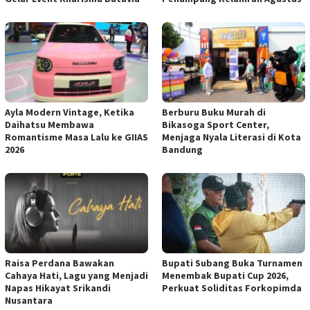
Ayla Modern Vintage, Ketika
Berburu Buku Murah di
Daihatsu Membawa
Bikasoga Sport Center,
Romantisme Masa Lalu ke GIIAS
Menjaga Nyala Literasi di Kota
2026
Bandung
Raisa Perdana Bawakan
Bupati Subang Buka Turnamen
Cahaya Hati, Lagu yang Menjadi
Menembak Bupati Cup 2026,
Napas Hikayat Srikandi
Perkuat Soliditas Forkopimda
Nusantara