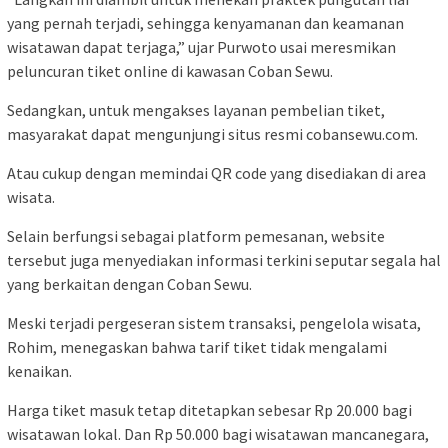
yang pernah terjadi, sehingga kenyamanan dan keamanan
wisatawan dapat terjaga,” ujar Purwoto usai meresmikan
peluncuran tiket online di kawasan Coban Sewu.
Sedangkan, untuk mengakses layanan pembelian tiket,
masyarakat dapat mengunjungi situs resmi cobansewu.com.
Atau cukup dengan memindai QR code yang disediakan di area
wisata.
Selain berfungsi sebagai platform pemesanan, website
tersebut juga menyediakan informasi terkini seputar segala hal
yang berkaitan dengan Coban Sewu.
Meski terjadi pergeseran sistem transaksi, pengelola wisata,
Rohim, menegaskan bahwa tarif tiket tidak mengalami
kenaikan.
Harga tiket masuk tetap ditetapkan sebesar Rp 20.000 bagi
wisatawan lokal. Dan Rp 50.000 bagi wisatawan mancanegara,