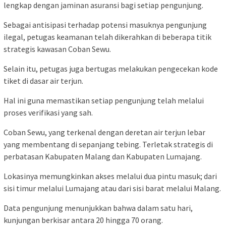
lengkap dengan jaminan asuransi bagi setiap pengunjung.
Sebagai antisipasi terhadap potensi masuknya pengunjung
ilegal, petugas keamanan telah dikerahkan di beberapa titik
strategis kawasan Coban Sewu.
Selain itu, petugas juga bertugas melakukan pengecekan kode
tiket di dasar air terjun.
Hal ini guna memastikan setiap pengunjung telah melalui
proses verifikasi yang sah.
Coban Sewu, yang terkenal dengan deretan air terjun lebar
yang membentang di sepanjang tebing. Terletak strategis di
perbatasan Kabupaten Malang dan Kabupaten Lumajang.
Lokasinya memungkinkan akses melalui dua pintu masuk; dari
sisi timur melalui Lumajang atau dari sisi barat melalui Malang.
Data pengunjung menunjukkan bahwa dalam satu hari,
kunjungan berkisar antara 20 hingga 70 orang.