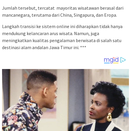
Jumlah tersebut, tercatat mayoritas wisatawan berasal dari
mancanegara, terutama dari China, Singapura, dan Eropa.
Langkah transisi ke sistem online ini diharapkan tidak hanya
mendukung kelancaran arus wisata. Namun, juga
meningkatkan kualitas pengalaman berwisata di salah satu
destinasi alam andalan Jawa Timur ini. ***