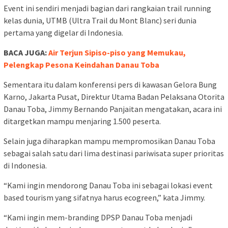
Event ini sendiri menjadi bagian dari rangkaian trail running
kelas dunia, UTMB (Ultra Trail du Mont Blanc) seri dunia
pertama yang digelar di Indonesia.
BACA JUGA:
Air Terjun Sipiso-piso yang Memukau,
Pelengkap Pesona Keindahan Danau Toba
Sementara itu dalam konferensi pers di kawasan Gelora Bung
Karno, Jakarta Pusat, Direktur Utama Badan Pelaksana Otorita
Danau Toba, Jimmy Bernando Panjaitan mengatakan, acara ini
ditargetkan mampu menjaring 1.500 peserta.
Selain juga diharapkan mampu mempromosikan Danau Toba
sebagai salah satu dari lima destinasi pariwisata super prioritas
di Indonesia.
“Kami ingin mendorong Danau Toba ini sebagai lokasi event
based tourism yang sifatnya harus ecogreen,” kata Jimmy.
“Kami ingin mem-branding DPSP Danau Toba menjadi