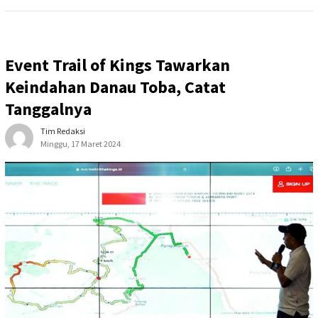
Event Trail of Kings Tawarkan
Keindahan Danau Toba, Catat
Tanggalnya
Tim Redaksi
Minggu, 17 Maret 2024