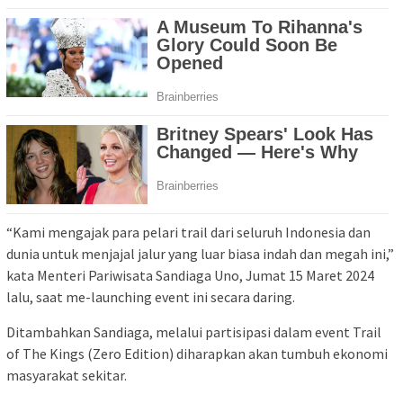
“Kami mengajak para pelari trail dari seluruh Indonesia dan
dunia untuk menjajal jalur yang luar biasa indah dan megah ini,”
kata Menteri Pariwisata Sandiaga Uno, Jumat 15 Maret 2024
lalu, saat me-launching event ini secara daring.
Ditambahkan Sandiaga, melalui partisipasi dalam event Trail
of The Kings (Zero Edition) diharapkan akan tumbuh ekonomi
masyarakat sekitar.