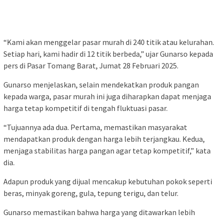
“Kami akan menggelar pasar murah di 240 titik atau kelurahan.
Setiap hari, kami hadir di 12 titik berbeda,” ujar Gunarso kepada
pers di Pasar Tomang Barat, Jumat 28 Februari 2025.
Gunarso menjelaskan, selain mendekatkan produk pangan
kepada warga, pasar murah ini juga diharapkan dapat menjaga
harga tetap kompetitif di tengah fluktuasi pasar.
“Tujuannya ada dua. Pertama, memastikan masyarakat
mendapatkan produk dengan harga lebih terjangkau. Kedua,
menjaga stabilitas harga pangan agar tetap kompetitif,” kata
dia.
Adapun produk yang dijual mencakup kebutuhan pokok seperti
beras, minyak goreng, gula, tepung terigu, dan telur.
Gunarso memastikan bahwa harga yang ditawarkan lebih