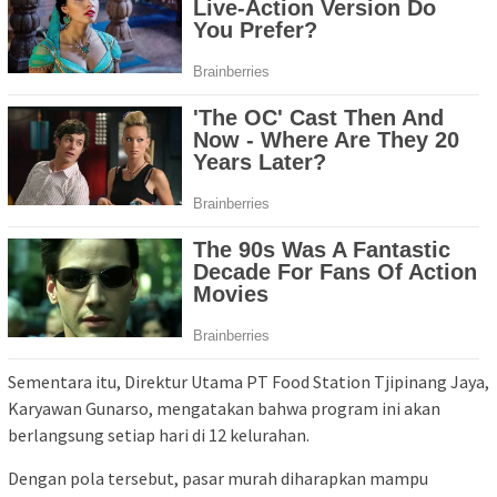
Sementara itu, Direktur Utama PT Food Station Tjipinang Jaya,
Karyawan Gunarso, mengatakan bahwa program ini akan
berlangsung setiap hari di 12 kelurahan.
Dengan pola tersebut, pasar murah diharapkan mampu