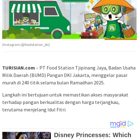
(Instagram/@foodstation_jkt)
TURISIAN.com
– PT Food Station Tjipinang Jaya, Badan Usaha
Milik Daerah (BUMD) Pangan DKI Jakarta, menggelar pasar
murah di 240 titik selama bulan Ramadhan 2025.
Langkah ini bertujuan untuk memastikan akses masyarakat
terhadap pangan berkualitas dengan harga terjangkau,
terutama menjelang Idul Fitri.