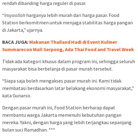
rendah dibanding harga reguler di pasar.
“
Insyaallah
harganya lebih murah dari harga pasar. Food
Station berkomitmen untuk menjaga stabilitas harga pangan
di Jakarta,” ujarnya.
BACA JUGA:
Makanan Thailand Hadi di Event Kuliner
Summarecon Mall Serpong, Ada Thai Food and Travel Week
Tidak ada kategori khusus dalam program ini, sehingga seluruh
masyarakat bisa berbelanja di pasar murah tersebut.
“Siapa saja boleh mengakses pasar murah ini. Kami tidak
membatasi berdasarkan latar belakang ekonomi masyarakat,”
kata Gunarso.
Dengan pasar murah ini, Food Station berharap dapat
membantu warga Jakarta memenuhi kebutuhan pangan
mereka. Yakni, dengan harga yang lebih terjangkau sepanjang
bulan suci Ramadhan. ***