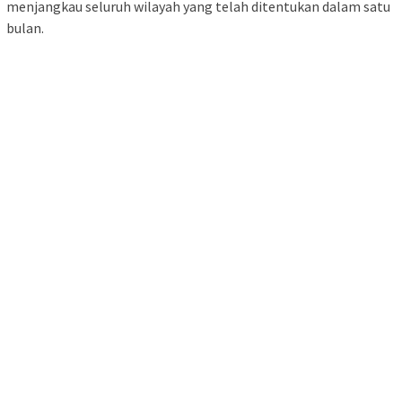
menjangkau seluruh wilayah yang telah ditentukan dalam satu
bulan.