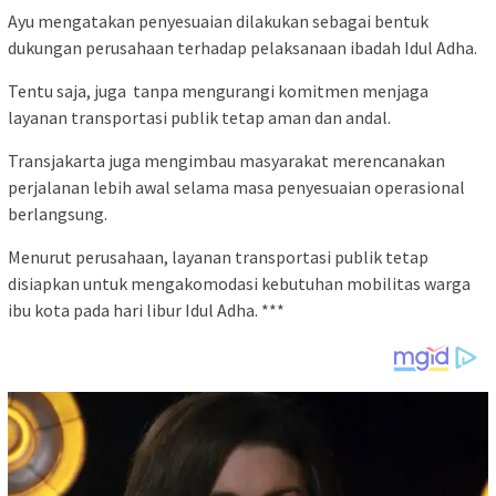
Ayu mengatakan penyesuaian dilakukan sebagai bentuk
dukungan perusahaan terhadap pelaksanaan ibadah Idul Adha.
Tentu saja, juga tanpa mengurangi komitmen menjaga
layanan transportasi publik tetap aman dan andal.
Transjakarta juga mengimbau masyarakat merencanakan
perjalanan lebih awal selama masa penyesuaian operasional
berlangsung.
Menurut perusahaan, layanan transportasi publik tetap
disiapkan untuk mengakomodasi kebutuhan mobilitas warga
ibu kota pada hari libur Idul Adha. ***