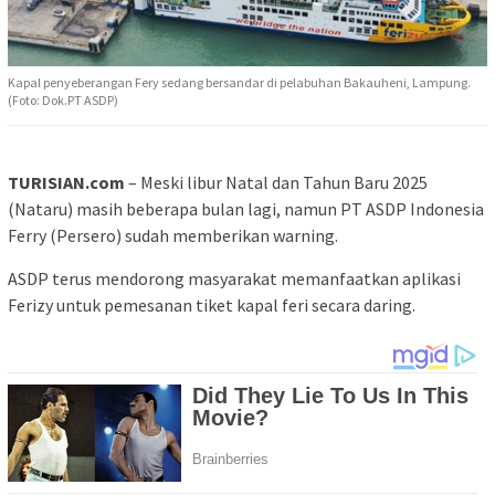
Kapal penyeberangan Fery sedang bersandar di pelabuhan Bakauheni, Lampung.
(Foto: Dok.PT ASDP)
TURISIAN.com
– Meski libur Natal dan Tahun Baru 2025
(Nataru) masih beberapa bulan lagi, namun PT ASDP Indonesia
Ferry (Persero) sudah memberikan warning.
ASDP terus mendorong masyarakat memanfaatkan aplikasi
Ferizy untuk pemesanan tiket kapal feri secara daring.