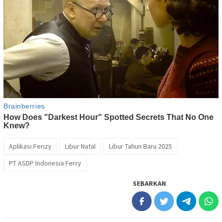
Aplikasi Ferizy
Libur Natal
Libur Tahun Baru 2025
PT ASDP Indonesia Ferry
SEBARKAN