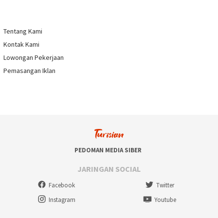
Tentang Kami
Kontak Kami
Lowongan Pekerjaan
Pemasangan Iklan
PEDOMAN MEDIA SIBER
JARINGAN SOCIAL
Facebook
Twitter
Instagram
Youtube