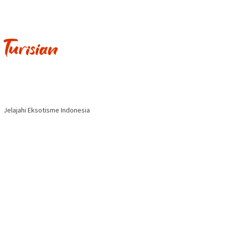
Jelajahi Eksotisme Indonesia