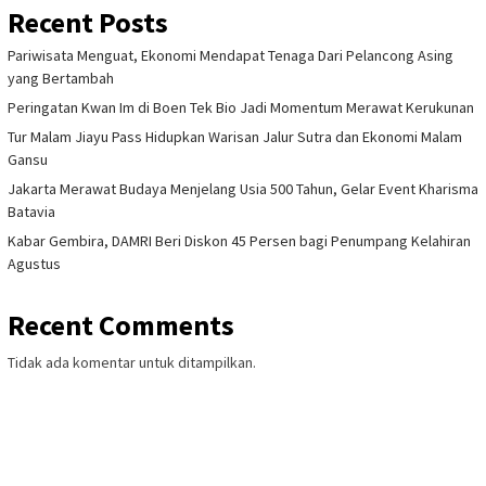
Recent Posts
Pariwisata Menguat, Ekonomi Mendapat Tenaga Dari Pelancong Asing
yang Bertambah
Peringatan Kwan Im di Boen Tek Bio Jadi Momentum Merawat Kerukunan
Tur Malam Jiayu Pass Hidupkan Warisan Jalur Sutra dan Ekonomi Malam
Gansu
Jakarta Merawat Budaya Menjelang Usia 500 Tahun, Gelar Event Kharisma
Batavia
Kabar Gembira, DAMRI Beri Diskon 45 Persen bagi Penumpang Kelahiran
Agustus
Recent Comments
Tidak ada komentar untuk ditampilkan.