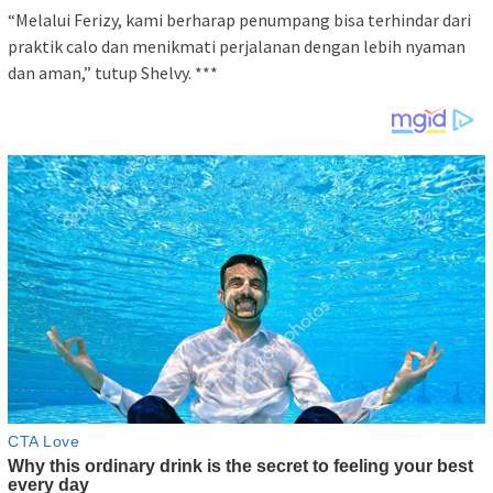
“Melalui Ferizy, kami berharap penumpang bisa terhindar dari
praktik calo dan menikmati perjalanan dengan lebih nyaman
dan aman,” tutup Shelvy. ***