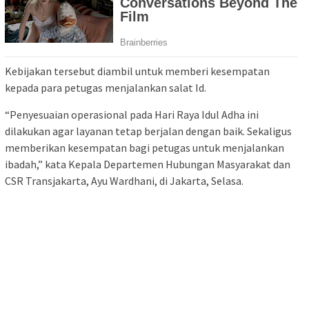
Kebijakan tersebut diambil untuk memberi kesempatan
kepada para petugas menjalankan salat Id.
“Penyesuaian operasional pada Hari Raya Idul Adha ini
dilakukan agar layanan tetap berjalan dengan baik. Sekaligus
memberikan kesempatan bagi petugas untuk menjalankan
ibadah,” kata Kepala Departemen Hubungan Masyarakat dan
CSR Transjakarta, Ayu Wardhani, di Jakarta, Selasa.