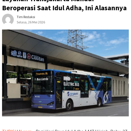
Beroperasi Saat Idul Adha, Ini Alasannya
Tim Redaksi
Selasa, 26 Mei 2026