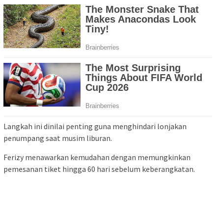
Langkah ini dinilai penting guna menghindari lonjakan
penumpang saat musim liburan.
Ferizy menawarkan kemudahan dengan memungkinkan
pemesanan tiket hingga 60 hari sebelum keberangkatan.