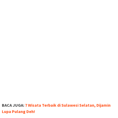
BACA JUGA:
7 Wisata Terbaik di Sulawesi Selatan, Dijamin
Lupa Pulang Deh!