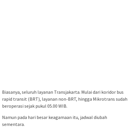
Biasanya, seluruh layanan Transjakarta. Mulai dari koridor bus
rapid transit (BRT), layanan non-BRT, hingga Mikrotrans sudah
beroperasi sejak pukul 05.00 WIB.
Namun pada hari besar keagamaan itu, jadwal diubah
sementara.