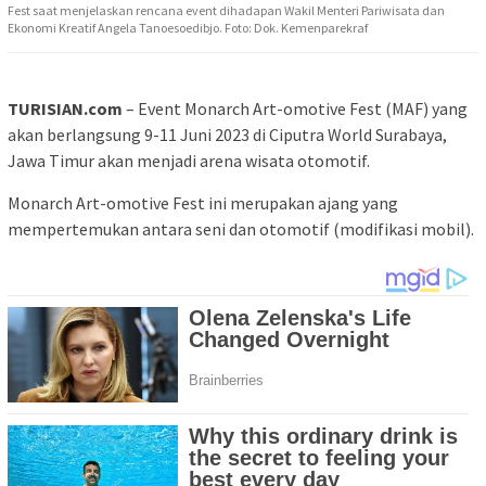
Fest saat menjelaskan rencana event dihadapan Wakil Menteri Pariwisata dan
Ekonomi Kreatif Angela Tanoesoedibjo. Foto: Dok. Kemenparekraf
TURISIAN.com
– Event Monarch Art-omotive Fest (MAF) yang
akan berlangsung 9-11 Juni 2023 di Ciputra World Surabaya,
Jawa Timur akan menjadi arena wisata otomotif.
Monarch Art-omotive Fest ini merupakan ajang yang
mempertemukan antara seni dan otomotif (modifikasi mobil).