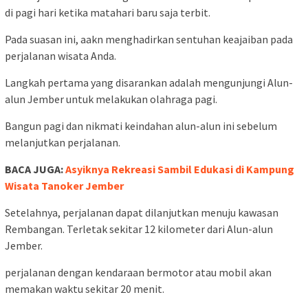
di pagi hari ketika matahari baru saja terbit.
Pada suasan ini, aakn menghadirkan sentuhan keajaiban pada
perjalanan wisata Anda.
Langkah pertama yang disarankan adalah mengunjungi Alun-
alun Jember untuk melakukan olahraga pagi.
Bangun pagi dan nikmati keindahan alun-alun ini sebelum
melanjutkan perjalanan.
BACA JUGA:
Asyiknya Rekreasi Sambil Edukasi di Kampung
Wisata Tanoker Jember
Setelahnya, perjalanan dapat dilanjutkan menuju kawasan
Rembangan. Terletak sekitar 12 kilometer dari Alun-alun
Jember.
perjalanan dengan kendaraan bermotor atau mobil akan
memakan waktu sekitar 20 menit.