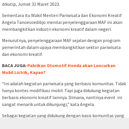
dikutip, Jumat 31 Maret 2023.
Sementara itu Wakil Menteri Pariwisata dan Ekonomi Kreatif
Angela Tanoesoedibjo menilai penyelenggaraan MAF ini akan
membangkitkan industri ekonomi kreatif dalam negeri.
Menurutnya, penyelenggaraan MAF sejalan dengan program
pemerintah dalam upaya membangkitkan sektor pariwisata
dan ekonomi kreatif.
BACA JUGA:
Pabrikan Otomotif Honda akan Luncurkan
Mobil Listrik, Kapan?
“Ini adalah kegiatan pariwisata yang berbasis komunitas. Tidak
hanya kontes modifikasi mobil. Tapi juga didukung kegiatan
berbasis ekonomi kreatif lainnya. Dimana, nantinya event ini
sangat menarik untuk dikunjungi,” kata Angela.
Sebagai kegiatan yang didukung dengan basis komunitas yang
tutup
besar. Khususnya otomotif, Angela meminta agar Monarch Art-