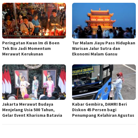
Peringatan Kwan Im di Boen
Tur Malam Jiayu Pass Hidupkan
Tek Bio Jadi Momentum
Warisan Jalur Sutra dan
Merawat Kerukunan
Ekonomi Malam Gansu
Jakarta Merawat Budaya
Kabar Gembira, DAMRI Beri
Menjelang Usia 500 Tahun,
Diskon 45 Persen bagi
Gelar Event Kharisma Batavia
Penumpang Kelahiran Agustus