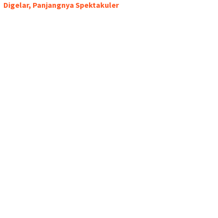
Digelar, Panjangnya Spektakuler