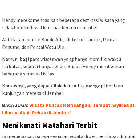
Hendy merekomendasikan beberapa destinasi wisata yang
tidak boleh dilewatkan saat berada di Jember.
Antara lain pantai Bande Alit, air terjun Tancak, Pantai
Papuma, dan Pantai Watu Ulo.
Namun, bagi para wisatawan yang hanya memiliki waktu
terbatas, seperti hanya sehari, Bupati Hendy memberikan
beberapa saran aktivitas.
Khususnya, yang dapat dilakukan untuk mengoptimalkan
kunjungan mereka di Jember.
BACA JUGA:
Wisata Puncak Rembangan, Tempat Asyik Buat
Liburan Akhir Pekan di Jember!
Menikmati Matahari Terbit
Ia menjelaskan bahwa kegiatan wisata di Jember dapat dimulai