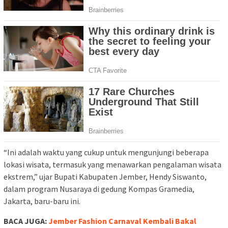
“Ini adalah waktu yang cukup untuk mengunjungi beberapa
lokasi wisata, termasuk yang menawarkan pengalaman wisata
ekstrem,” ujar Bupati Kabupaten Jember, Hendy Siswanto,
dalam program Nusaraya di gedung Kompas Gramedia,
Jakarta, baru-baru ini.
BACA JUGA:
Jember Fashion Carnaval Kembali Bakal