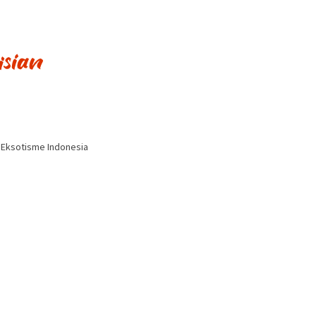
i Eksotisme Indonesia