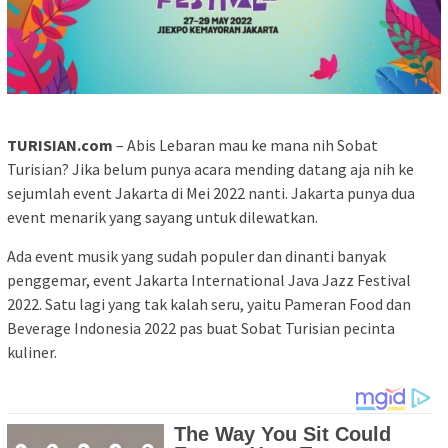
TURISIAN.com
– Abis Lebaran mau ke mana nih Sobat
Turisian? Jika belum punya acara mending datang aja nih ke
sejumlah event Jakarta di Mei 2022 nanti. Jakarta punya dua
event menarik yang sayang untuk dilewatkan.
Ada event musik yang sudah populer dan dinanti banyak
penggemar, event Jakarta International Java Jazz Festival
2022. Satu lagi yang tak kalah seru, yaitu Pameran Food dan
Beverage Indonesia 2022 pas buat Sobat Turisian pecinta
kuliner.