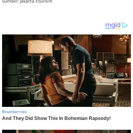
Sumber: jakarta-tourism