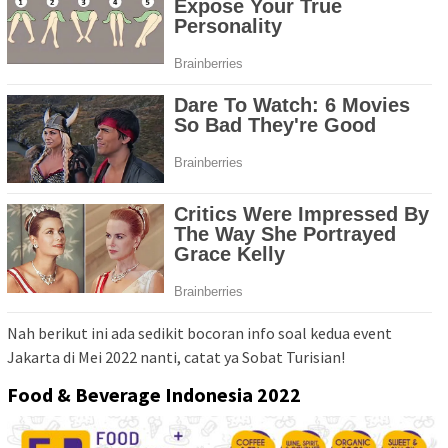
Nah berikut ini ada sedikit bocoran info soal kedua event
Jakarta di Mei 2022 nanti, catat ya Sobat Turisian!
Food
& Beverage Indonesia 2022