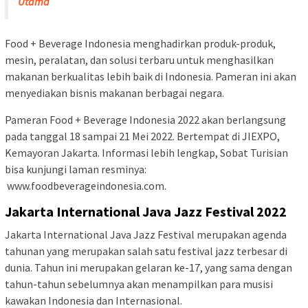
Utama
Food + Beverage Indonesia menghadirkan produk-produk,
mesin, peralatan, dan solusi terbaru untuk menghasilkan
makanan berkualitas lebih baik di Indonesia. Pameran ini akan
menyediakan bisnis makanan berbagai negara.
Pameran Food + Beverage Indonesia 2022 akan berlangsung
pada tanggal 18 sampai 21 Mei 2022. Bertempat di JIEXPO,
Kemayoran Jakarta. Informasi lebih lengkap, Sobat Turisian
bisa kunjungi laman resminya:
www.foodbeverageindonesia.com.
Jakarta International Java Jazz Festival
2022
Jakarta International Java Jazz Festival merupakan agenda
tahunan yang merupakan salah satu festival jazz terbesar di
dunia. Tahun ini merupakan gelaran ke-17, yang sama dengan
tahun-tahun sebelumnya akan menampilkan para musisi
kawakan Indonesia dan Internasional.