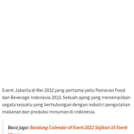
Event Jakarta di Mei 2022 yang pertama yaitu Pameran Food
dan Beverage Indonesia 2022. Sebuah ajang yang menampilkan
segala sesuatu yang berhubungan dengan industri pengolahan
makanan dan produksi minuman di Indonesia.
Baca juga:
Bandung Calendar of Event 2022 Sajikan 10 Event