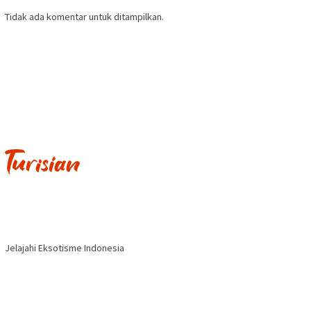
Tidak ada komentar untuk ditampilkan.
Jelajahi Eksotisme Indonesia