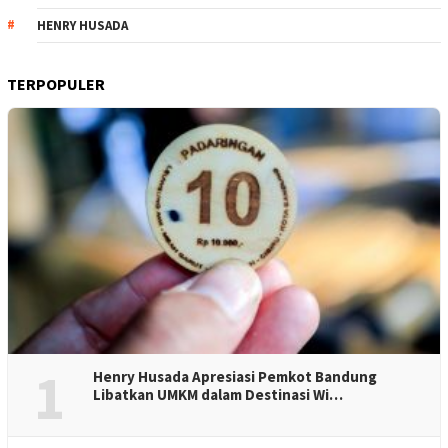
HENRY HUSADA
TERPOPULER
1
Henry Husada Apresiasi Pemkot Bandung
Libatkan UMKM dalam Destinasi Wi…