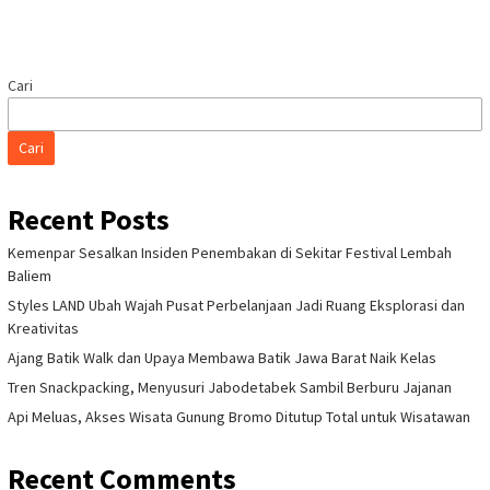
Cari
Cari
Recent Posts
Kemenpar Sesalkan Insiden Penembakan di Sekitar Festival Lembah
Baliem
Styles LAND Ubah Wajah Pusat Perbelanjaan Jadi Ruang Eksplorasi dan
Kreativitas
Ajang Batik Walk dan Upaya Membawa Batik Jawa Barat Naik Kelas
Tren Snackpacking, Menyusuri Jabodetabek Sambil Berburu Jajanan
Api Meluas, Akses Wisata Gunung Bromo Ditutup Total untuk Wisatawan
Recent Comments