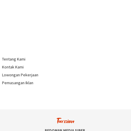
Tentang Kami
Kontak Kami
Lowongan Pekerjaan
Pemasangan Iklan
PEDOMAN MEDIA SIBER