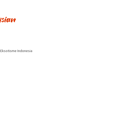
i Eksotisme Indonesia