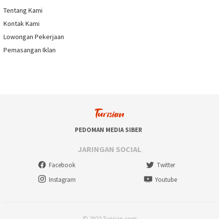
Tentang Kami
Kontak Kami
Lowongan Pekerjaan
Pemasangan Iklan
PEDOMAN MEDIA SIBER
JARINGAN SOCIAL
Facebook
Twitter
Instagram
Youtube
© 2022 Turisian.com