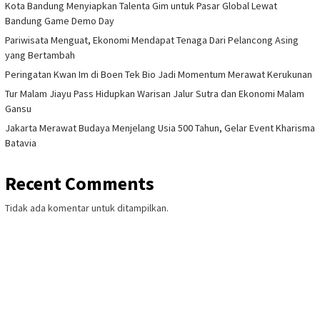
Kota Bandung Menyiapkan Talenta Gim untuk Pasar Global Lewat
Bandung Game Demo Day
Pariwisata Menguat, Ekonomi Mendapat Tenaga Dari Pelancong Asing
yang Bertambah
Peringatan Kwan Im di Boen Tek Bio Jadi Momentum Merawat Kerukunan
Tur Malam Jiayu Pass Hidupkan Warisan Jalur Sutra dan Ekonomi Malam
Gansu
Jakarta Merawat Budaya Menjelang Usia 500 Tahun, Gelar Event Kharisma
Batavia
Recent Comments
Tidak ada komentar untuk ditampilkan.