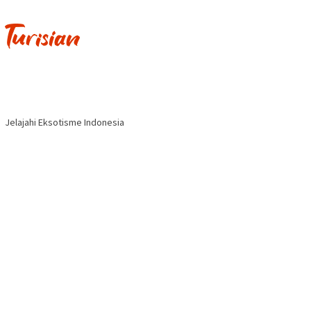
Jelajahi Eksotisme Indonesia