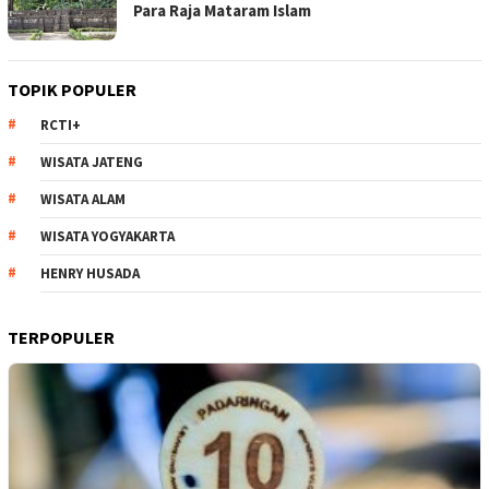
Para Raja Mataram Islam
TOPIK POPULER
RCTI+
WISATA JATENG
WISATA ALAM
WISATA YOGYAKARTA
HENRY HUSADA
TERPOPULER