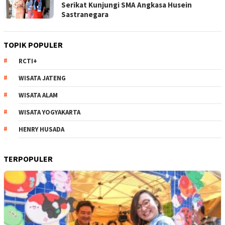
Serikat Kunjungi SMA Angkasa Husein
Sastranegara
TOPIK POPULER
RCTI+
WISATA JATENG
WISATA ALAM
WISATA YOGYAKARTA
HENRY HUSADA
TERPOPULER