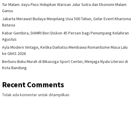
Tur Malam Jiayu Pass Hidupkan Warisan Jalur Sutra dan Ekonomi Malam
Gansu
Jakarta Merawat Budaya Menjelang Usia 500 Tahun, Gelar Event Kharisma
Batavia
Kabar Gembira, DAMRI Beri Diskon 45 Persen bagi Penumpang Kelahiran
Agustus
Ayla Modern Vintage, Ketika Daihatsu Membawa Romantisme Masa Lalu
ke GIIAS 2026
Berburu Buku Murah di Bikasoga Sport Center, Menjaga Nyala Literasi di
Kota Bandung
Recent Comments
Tidak ada komentar untuk ditampilkan.