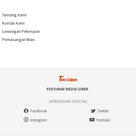
Tentang Kami
Kontak Kami
Lowongan Pekerjaan
Pemasangan Iklan
PEDOMAN MEDIA SIBER
JARINGAN SOCIAL
Facebook
Twitter
Instagram
Youtube