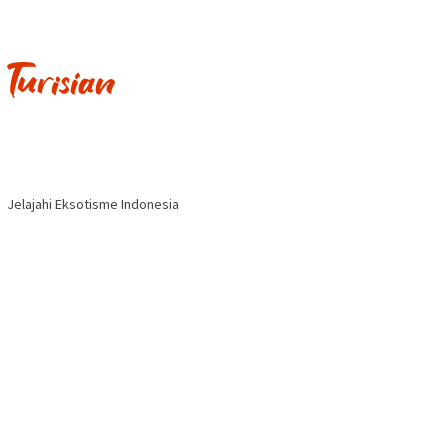
Jelajahi Eksotisme Indonesia