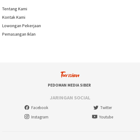
Tentang Kami
Kontak Kami
Lowongan Pekerjaan
Pemasangan Iklan
PEDOMAN MEDIA SIBER
JARINGAN SOCIAL
Facebook
Twitter
Instagram
Youtube