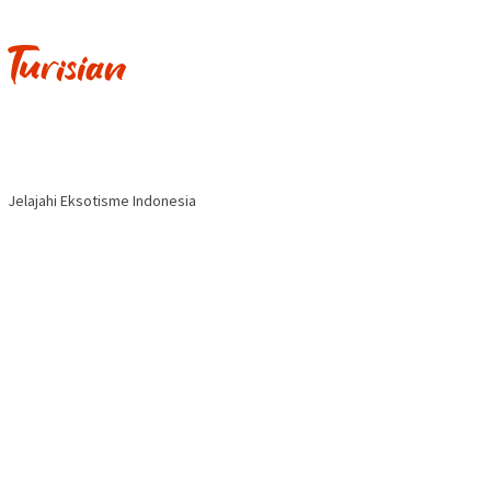
Jelajahi Eksotisme Indonesia