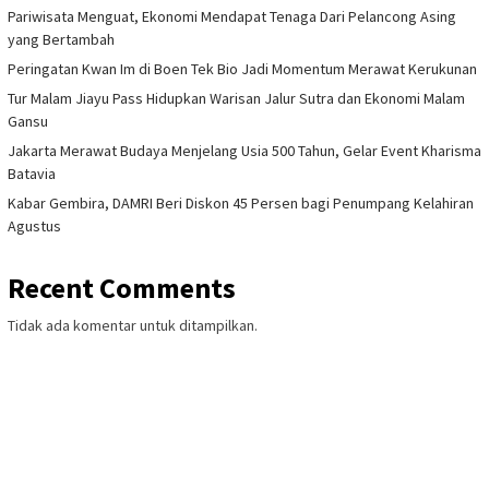
Pariwisata Menguat, Ekonomi Mendapat Tenaga Dari Pelancong Asing
yang Bertambah
Peringatan Kwan Im di Boen Tek Bio Jadi Momentum Merawat Kerukunan
Tur Malam Jiayu Pass Hidupkan Warisan Jalur Sutra dan Ekonomi Malam
Gansu
Jakarta Merawat Budaya Menjelang Usia 500 Tahun, Gelar Event Kharisma
Batavia
Kabar Gembira, DAMRI Beri Diskon 45 Persen bagi Penumpang Kelahiran
Agustus
Recent Comments
Tidak ada komentar untuk ditampilkan.