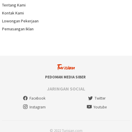
Tentang Kami
Kontak Kami
Lowongan Pekerjaan
Pemasangan Iklan
PEDOMAN MEDIA SIBER
JARINGAN SOCIAL
Facebook
Twitter
Instagram
Youtube
© 2022 Turisian.com