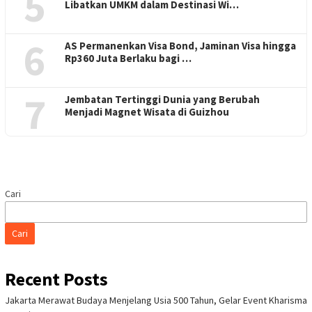
5
Libatkan UMKM dalam Destinasi Wi…
6
AS Permanenkan Visa Bond, Jaminan Visa hingga
Rp360 Juta Berlaku bagi …
7
Jembatan Tertinggi Dunia yang Berubah
Menjadi Magnet Wisata di Guizhou
Cari
Cari
Recent Posts
Jakarta Merawat Budaya Menjelang Usia 500 Tahun, Gelar Event Kharisma