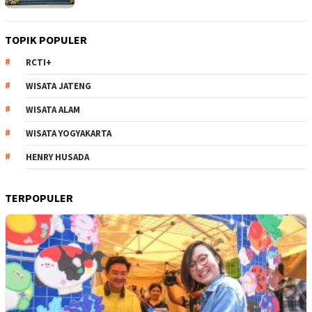
TOPIK POPULER
RCTI+
WISATA JATENG
WISATA ALAM
WISATA YOGYAKARTA
HENRY HUSADA
TERPOPULER