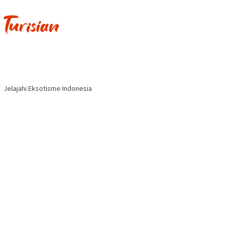
Jelajahi Eksotisme Indonesia