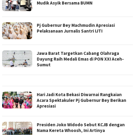
Mudik Asyik Bersama BUMN
Pj Gubernur Bey Machmudin Apresiasi
Pelaksanaan Jurnalis Santri IJTI
Jawa Barat Targetkan Cabang Olahraga
Dayung Raih Medali Emas di PON XXI Aceh-
Sumut
Hari Jadi Kota Bekasi Diwarnai Rangkaian
Acara Spektakuler Pj Gubernur Bey Berikan
Apresiasi
Presiden Joko Widodo Sebut KCJB dengan
Nama Kereta Whoosh, Ini Artinya