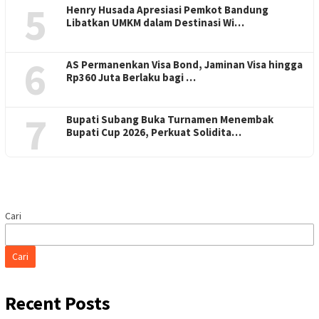
5
Henry Husada Apresiasi Pemkot Bandung
Libatkan UMKM dalam Destinasi Wi…
6
AS Permanenkan Visa Bond, Jaminan Visa hingga
Rp360 Juta Berlaku bagi …
7
Bupati Subang Buka Turnamen Menembak
Bupati Cup 2026, Perkuat Solidita…
Cari
Cari
Recent Posts