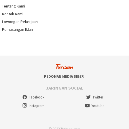
Tentang Kami
Kontak Kami
Lowongan Pekerjaan
Pemasangan Iklan
PEDOMAN MEDIA SIBER
JARINGAN SOCIAL
Facebook
Twitter
Instagram
Youtube
© 2022 Turisian.com