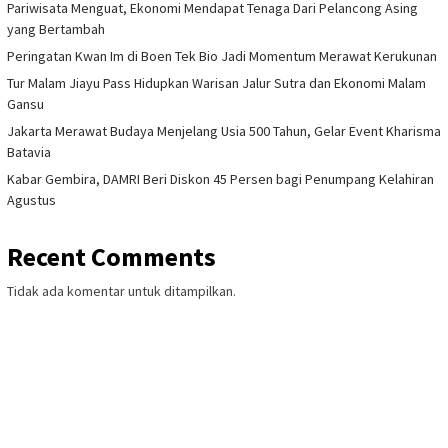
Pariwisata Menguat, Ekonomi Mendapat Tenaga Dari Pelancong Asing
yang Bertambah
Peringatan Kwan Im di Boen Tek Bio Jadi Momentum Merawat Kerukunan
Tur Malam Jiayu Pass Hidupkan Warisan Jalur Sutra dan Ekonomi Malam
Gansu
Jakarta Merawat Budaya Menjelang Usia 500 Tahun, Gelar Event Kharisma
Batavia
Kabar Gembira, DAMRI Beri Diskon 45 Persen bagi Penumpang Kelahiran
Agustus
Recent Comments
Tidak ada komentar untuk ditampilkan.