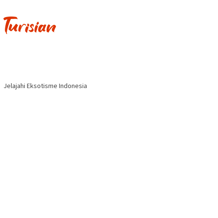
Jelajahi Eksotisme Indonesia