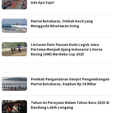
Ada Apa Saja?
Pantai Batukaras, Ombak Kecil yang
Menggoda Wisatawan Asing
Lintasan Pasir Pacuan Kuda Legok Jawa
Pertama Menjadi Ajang Indonesia’s Horse
Racing (IHR) Merdeka Cup 2025
Pemkab Pangandaran Genjot Pengembangan
Pantai Batukaras, Siapkan Rp 36 Miliar
Tahun Ini Perayaan Malam Tahun Baru 2025 di
Bandung Lebih Lengang