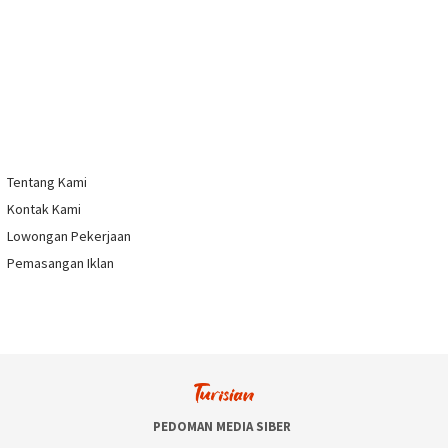
Tentang Kami
Kontak Kami
Lowongan Pekerjaan
Pemasangan Iklan
PEDOMAN MEDIA SIBER