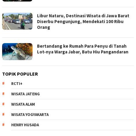
Libur Nataru, Destinasi Wisata di Jawa Barat
Diserbu Pengunjung, Mendekati 100 Ribu
Orang
Bertandang ke Rumah Para Penyu di Tanah
Lot-nya Warga Jabar, Batu Hiu Pangandaran
TOPIK POPULER
RCTI+
WISATA JATENG
WISATA ALAM
WISATA YOGYAKARTA
HENRY HUSADA