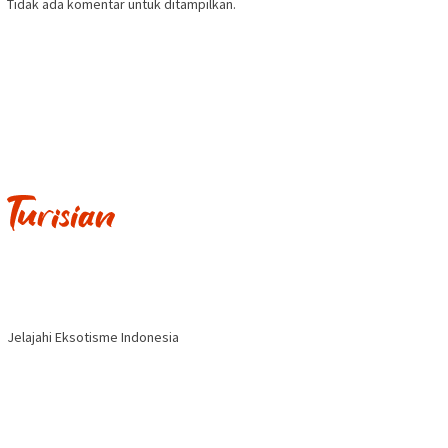
Tidak ada komentar untuk ditampilkan.
Jelajahi Eksotisme Indonesia