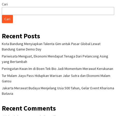
Cari
Cari
Recent Posts
Kota Bandung Menyiapkan Talenta Gim untuk Pasar Global Lewat
Bandung Game Demo Day
Pariwisata Menguat, Ekonomi Mendapat Tenaga Dari Pelancong Asing
yang Bertambah
Peringatan Kwan Im di Boen Tek Bio Jadi Momentum Merawat Kerukunan
Tur Malam Jiayu Pass Hidupkan Warisan Jalur Sutra dan Ekonomi Malam
Gansu
Jakarta Merawat Budaya Menjelang Usia 500 Tahun, Gelar Event Kharisma
Batavia
Recent Comments