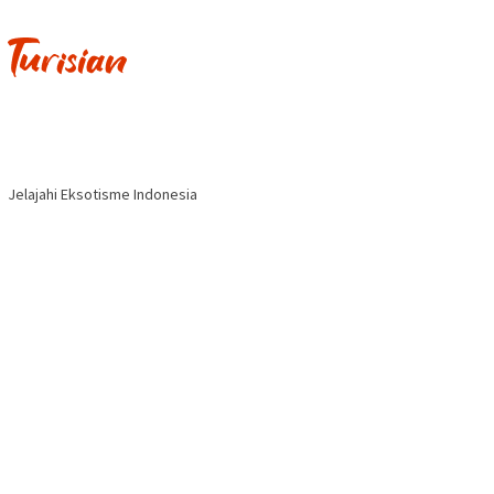
Jelajahi Eksotisme Indonesia