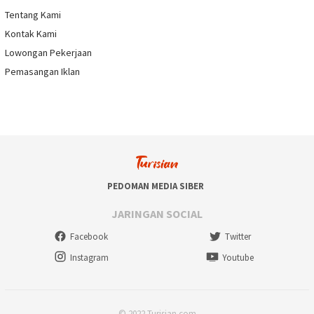
Tentang Kami
Kontak Kami
Lowongan Pekerjaan
Pemasangan Iklan
PEDOMAN MEDIA SIBER
JARINGAN SOCIAL
Facebook
Twitter
Instagram
Youtube
© 2022 Turisian.com