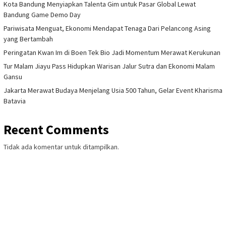
Kota Bandung Menyiapkan Talenta Gim untuk Pasar Global Lewat
Bandung Game Demo Day
Pariwisata Menguat, Ekonomi Mendapat Tenaga Dari Pelancong Asing
yang Bertambah
Peringatan Kwan Im di Boen Tek Bio Jadi Momentum Merawat Kerukunan
Tur Malam Jiayu Pass Hidupkan Warisan Jalur Sutra dan Ekonomi Malam
Gansu
Jakarta Merawat Budaya Menjelang Usia 500 Tahun, Gelar Event Kharisma
Batavia
Recent Comments
Tidak ada komentar untuk ditampilkan.