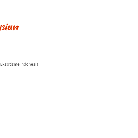
i Eksotisme Indonesia