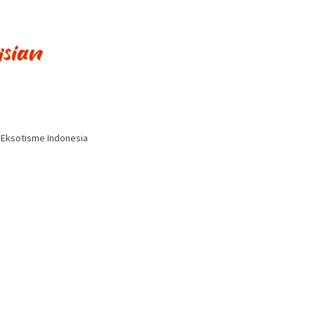
i Eksotisme Indonesia