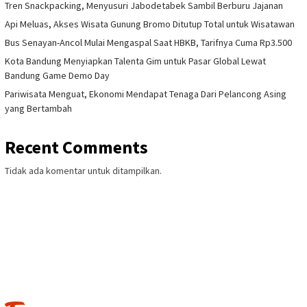
Tren Snackpacking, Menyusuri Jabodetabek Sambil Berburu Jajanan
Api Meluas, Akses Wisata Gunung Bromo Ditutup Total untuk Wisatawan
Bus Senayan-Ancol Mulai Mengaspal Saat HBKB, Tarifnya Cuma Rp3.500
Kota Bandung Menyiapkan Talenta Gim untuk Pasar Global Lewat
Bandung Game Demo Day
Pariwisata Menguat, Ekonomi Mendapat Tenaga Dari Pelancong Asing
yang Bertambah
Recent Comments
Tidak ada komentar untuk ditampilkan.