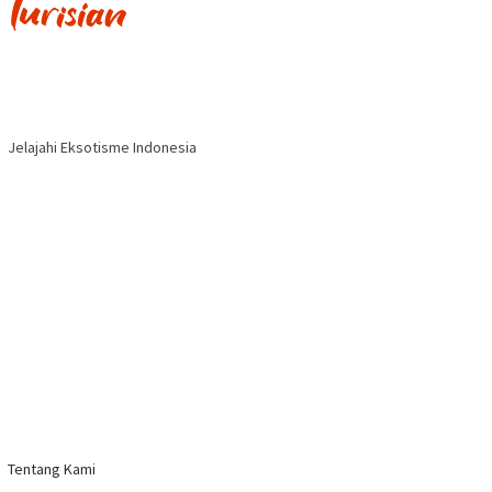
Jelajahi Eksotisme Indonesia
Tentang Kami