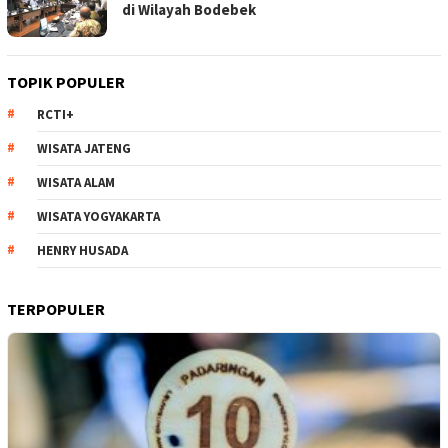
di Wilayah Bodebek
TOPIK POPULER
RCTI+
WISATA JATENG
WISATA ALAM
WISATA YOGYAKARTA
HENRY HUSADA
TERPOPULER