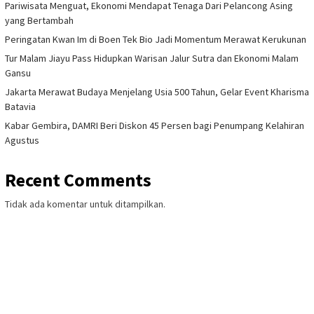
Pariwisata Menguat, Ekonomi Mendapat Tenaga Dari Pelancong Asing
yang Bertambah
Peringatan Kwan Im di Boen Tek Bio Jadi Momentum Merawat Kerukunan
Tur Malam Jiayu Pass Hidupkan Warisan Jalur Sutra dan Ekonomi Malam
Gansu
Jakarta Merawat Budaya Menjelang Usia 500 Tahun, Gelar Event Kharisma
Batavia
Kabar Gembira, DAMRI Beri Diskon 45 Persen bagi Penumpang Kelahiran
Agustus
Recent Comments
Tidak ada komentar untuk ditampilkan.