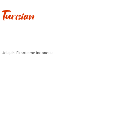
Jelajahi Eksotisme Indonesia