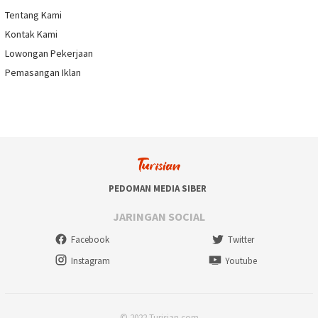
Tentang Kami
Kontak Kami
Lowongan Pekerjaan
Pemasangan Iklan
PEDOMAN MEDIA SIBER
JARINGAN SOCIAL
Facebook
Twitter
Instagram
Youtube
© 2022 Turisian.com