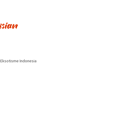
i Eksotisme Indonesia