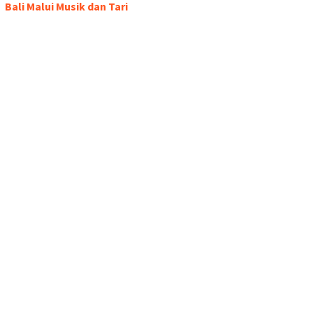
Bali Malui Musik dan Tari