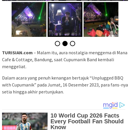
TURISIAN.com
– Malam itu, aura nostalgia menggema di Mana
Cafe & Cottage, Bandung, saat Cupumanik Band kembali
menggeliat.
Dalam acara yang penuh kenangan bertajuk “Unplugged BBQ
with Cupumanik” pada Jumat, 16 Desember 2023, para fans-nya
setia hingga akhir pertunjukan.