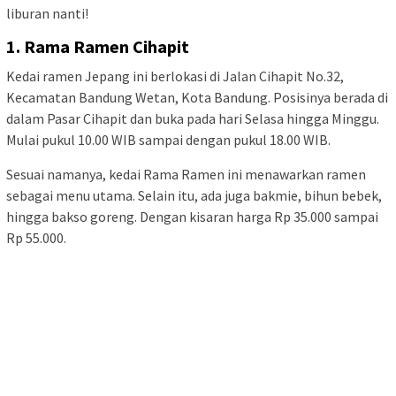
liburan nanti!