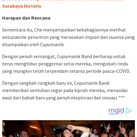
Surabaya Histeris
Harapan dan Rencana
Sementara itu, Che menyampaikan kebahagiannya melihat
antusiasme penonton yang merasakan impian dan nuansa yang
disampaikan oleh Cupumanik.
Dengan penuh semangat, Cupumanik Band berharap untuk
terus menghibur penggemar setia mereka, mengobati rindu
yang mungkin telah terpendam selama periode pasca-COVID.
Dengan langkah-langkah baru ini, Cupumanik Band
memberikan sentuhan segar pada kiprah mereka, menandai
awal dari babak baru yang penuh eksplorasi dan inovasi. ***