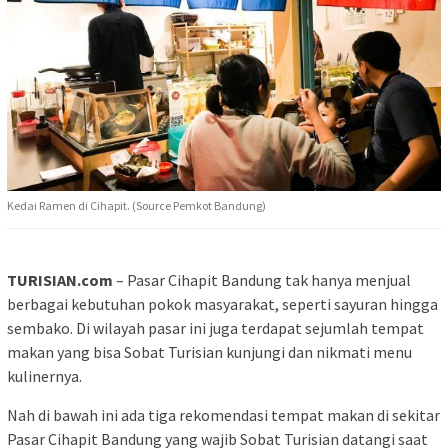
Kedai Ramen di Cihapit. (Source Pemkot Bandung)
TURISIAN.com
– Pasar Cihapit Bandung tak hanya menjual
berbagai kebutuhan pokok masyarakat, seperti sayuran hingga
sembako. Di wilayah pasar ini juga terdapat sejumlah tempat
makan yang bisa Sobat Turisian kunjungi dan nikmati menu
kulinernya.
Nah di bawah ini ada tiga rekomendasi tempat makan di sekitar
Pasar Cihapit Bandung yang wajib Sobat Turisian datangi saat