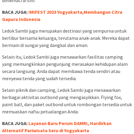
dinikmati di sini.
BACA JUGA:
IMIFEST 2023 Yogyakarta,Membangun Citra
Gapura Indonesia
Ledok Sambi juga merupakan destinasi yang sempurna untuk
berlibur bersama keluarga, terutama anak-anak. Mereka dapat
bermain di sungai yang dangkal dan aman.
Selain itu, Ledok Sambi juga menawarkan fasilitas camping
yang memungkinkan pengunjung merasakan kehidupan alam
secara langsung. Anda dapat membawa tenda sendiri atau
menyewa tenda yang sudah tersedia.
Selain piknik dan camping, Ledok Sambi juga menawarkan
berbagai aktivitas outbond yang mengasyikkan. Flying fox,
paint ball, dan paket outbond untuk rombongan tersedia untuk
memuaskan nafsu petualangan Anda.
BACA JUGA:
Layanan Baru Perum DAMRI, Hardirkan
Alternatif Pariwisata Seru di Yogyakarta