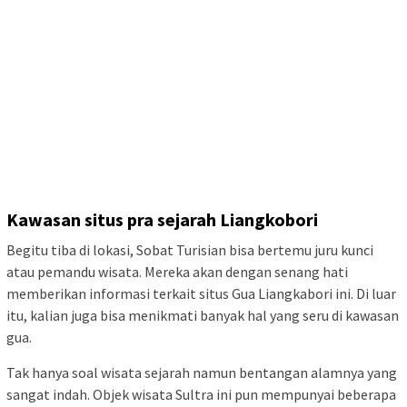
Kawasan situs pra sejarah Liangkobori
Begitu tiba di lokasi, Sobat Turisian bisa bertemu juru kunci
atau pemandu wisata. Mereka akan dengan senang hati
memberikan informasi terkait situs Gua Liangkabori ini. Di luar
itu, kalian juga bisa menikmati banyak hal yang seru di kawasan
gua.
Tak hanya soal wisata sejarah namun bentangan alamnya yang
sangat indah. Objek wisata Sultra ini pun mempunyai beberapa