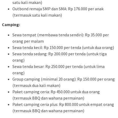
satu kali makan)
Outbond remaja SMP dan SMA: Rp 176.000 per anak
(termasuk satu kali makan)
Camping:
Sewa tempat (membawa tenda sendiri): Rp 35.000 per
orang per malam
Sewa tenda kecil: Rp 150.000 per tenda (untuk dua orang)
Sewa tenda sedang: Rp 200.000 per tenda (untuk tiga
orang)
Sewa tenda besar: Rp 250.000 per tenda (untuk lima
orang)
Group camping (minimal 20 orang): Rp 150.000 per orang
(termasuk dua kali makan)
Paket camping ceria: Rp 450.000 untuk dua orang
(termasuk BBQ dan wahana permainan)
Paket camping ceria plus: Rp 800.000 untuk empat orang
(termasuk BBQ dan wahana permainan)