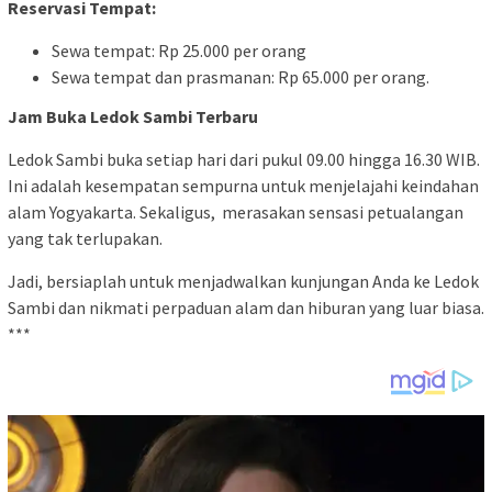
Reservasi Tempat:
Sewa tempat: Rp 25.000 per orang
Sewa tempat dan prasmanan: Rp 65.000 per orang.
Jam Buka Ledok Sambi Terbaru
Ledok Sambi buka setiap hari dari pukul 09.00 hingga 16.30 WIB.
Ini adalah kesempatan sempurna untuk menjelajahi keindahan
alam Yogyakarta. Sekaligus, merasakan sensasi petualangan
yang tak terlupakan.
Jadi, bersiaplah untuk menjadwalkan kunjungan Anda ke Ledok
Sambi dan nikmati perpaduan alam dan hiburan yang luar biasa.
***