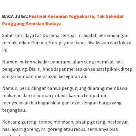
BACA JUGA:
Festival Kesenian Yogyakarta, Tak Sekedar
Panggung Seni dan Budaya
Salah satu daya tarik utama tempat ini adalah pemandangan
menakjubkan Gunung Merapi yang dapat disaksikan dari lokasi
ini.
Namun, bukan sekadar panorama alam yang memikat hati
pengunjung. Disini, Anda dapat merasakan sensasi piknik di tepi
sungai sembari merasakan kesegaran air.
Namun, perlu diingat bahwa pengunjung dilarang membawa
makanan dan minuman pribadi, karena tempat ini
menyediakan berbagai hidangan lezat dengan harga yang
terjangkau.
Kentang goreng, tempe mendoan, pisang goreng, nasi sayur,
nasi ayam goreng, mi goreng atau rebus, semuanya bisa