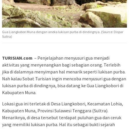
Gua Liangkobori Muna dengan aneka lukisan purba di dindingnya. (Source: Dispar
Sultra)
TURISIAN.com
– Penjelajahan menyusuri gua menjadi
aktivitas yang menyenangkan bagi sebagian orang. Terlebih
jika di dalamnya menyimpan hal menarik seperti lukisan purba.
Nah kalau Sobat Turisian ingin mencoba menyusuri gua dengan
lukisan purba di dindingnya, bisa datang ke Gua Liangkobori di
Kabupaten Muna.
Lokasi gua ini terletak di Desa Liangkobori, Kecamatan Lohia,
Kabupaten Muna, Provinsi Sulawesi Tenggara (Sultra).
Menariknya, di desa tersebut terdapat puluhan gua dan ceruk
yang memiliki lukisan purba. Hal itu sebagai bukti sejarah