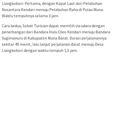
Liangkobori. Pertama, dengan Kapal Laut dari Pelabuhan
Nusantara Kendari menuju Pelabuhan Raha di Pulau Muna.
Waktu tempuhnya selama 3 jam.
Cara kedua, Sobat Turisian dapat memilih via udara dengan
penerbangan dari Bandara Halu Oleo Kendari menuju Bandara
Sugimanuru di Kabupaten Muna Barat. Durasi perjalanannya
sekitar 40 menit, lalu lanjut perjalanan darat menuju Desa
Liangkobori dengan waktu tempuh 1,5 jam.