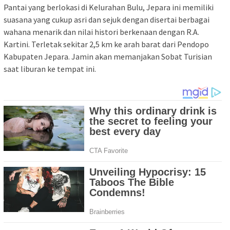
Pantai yang berlokasi di Kelurahan Bulu, Jepara ini memiliki
suasana yang cukup asri dan sejuk dengan disertai berbagai
wahana menarik dan nilai histori berkenaan dengan R.A.
Kartini. Terletak sekitar 2,5 km ke arah barat dari Pendopo
Kabupaten Jepara. Jamin akan memanjakan Sobat Turisian
saat liburan ke tempat ini.