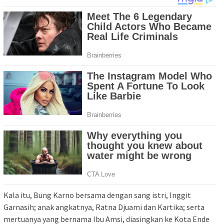
Kala itu, Bung Karno bersama dengan sang istri, Inggit
Garnasih; anak angkatnya, Ratna Djuami dan Kartika; serta
mertuanya yang bernama Ibu Amsi, diasingkan ke Kota Ende