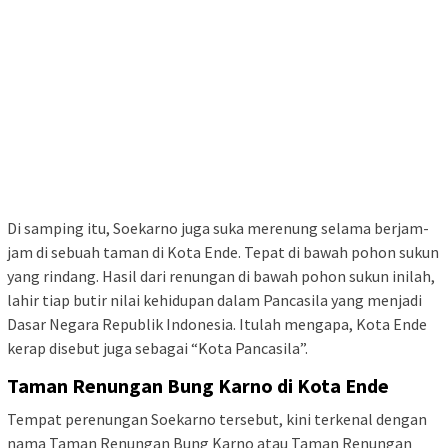
Di samping itu, Soekarno juga suka merenung selama berjam-
jam di sebuah taman di Kota Ende. Tepat di bawah pohon sukun
yang rindang. Hasil dari renungan di bawah pohon sukun inilah,
lahir tiap butir nilai kehidupan dalam Pancasila yang menjadi
Dasar Negara Republik Indonesia. Itulah mengapa, Kota Ende
kerap disebut juga sebagai “Kota Pancasila”.
Taman Renungan Bung Karno di Kota Ende
Tempat perenungan Soekarno tersebut, kini terkenal dengan
nama Taman Renungan Bung Karno atau Taman Renungan