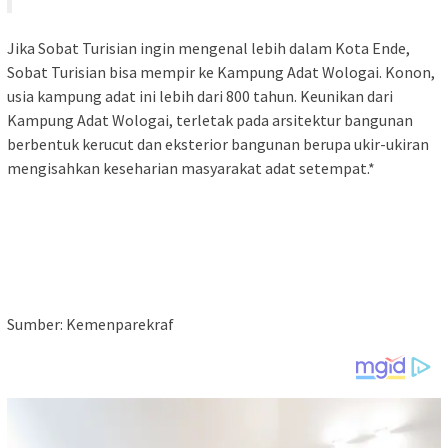
Jika Sobat Turisian ingin mengenal lebih dalam Kota Ende,
Sobat Turisian bisa mempir ke Kampung Adat Wologai. Konon,
usia kampung adat ini lebih dari 800 tahun. Keunikan dari
Kampung Adat Wologai, terletak pada arsitektur bangunan
berbentuk kerucut dan eksterior bangunan berupa ukir-ukiran
mengisahkan keseharian masyarakat adat setempat.*
Sumber: Kemenparekraf