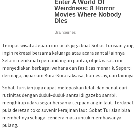
Tempat wisata Jepara ini cocok juga buat Sobat Turisian yang
ingin rekreasi bersama keluarga atau acara santai lainnya.
Selain menikmati pemandangan pantai, objek wisata ini
menyediakan berbagai wahana dan fasilitas menarik. Seperti
dermaga, aquarium Kura-Kura raksasa, homestay, dan lainnya.
Sobat Turisian juga dapat melepaskan lelah dan penat dari
rutinitas dengan duduk-duduk santai di gazebo sambil
menghirup udara segar bersama terpaan angin laut. Terdapat
pula deretan toko suvenir kerajinan laut. Sobat Turisian bisa
membelinya sebagai cendera mata untuk membawanya
pulang.