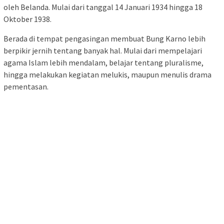
oleh Belanda. Mulai dari tanggal 14 Januari 1934 hingga 18
Oktober 1938.
Berada di tempat pengasingan membuat Bung Karno lebih
berpikir jernih tentang banyak hal. Mulai dari mempelajari
agama Islam lebih mendalam, belajar tentang pluralisme,
hingga melakukan kegiatan melukis, maupun menulis drama
pementasan.