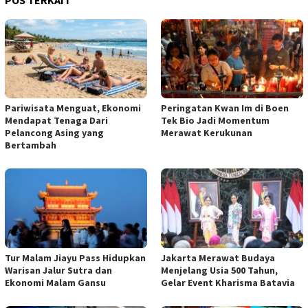
Pariwisata Menguat, Ekonomi
Peringatan Kwan Im di Boen
Mendapat Tenaga Dari
Tek Bio Jadi Momentum
Pelancong Asing yang
Merawat Kerukunan
Bertambah
Tur Malam Jiayu Pass Hidupkan
Jakarta Merawat Budaya
Warisan Jalur Sutra dan
Menjelang Usia 500 Tahun,
Ekonomi Malam Gansu
Gelar Event Kharisma Batavia