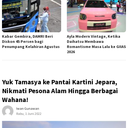
Kabar Gembira, DAMRI Beri
Ayla Modern Vintage, Ketika
Diskon 45 Persen bagi
Daihatsu Membawa
Penumpang Kelahiran Agustus
Romantisme Masa Lalu ke GIIAS
2026
Yuk Tamasya ke Pantai Kartini Jepara,
Nikmati Pesona Alam Hingga Berbagai
Wahana!
Iwan Gunawan
Rabu, 1 Juni 2022