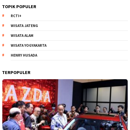
TOPIK POPULER
RCTI+
WISATA JATENG
WISATA ALAM
WISATA YOGYAKARTA
HENRY HUSADA
TERPOPULER