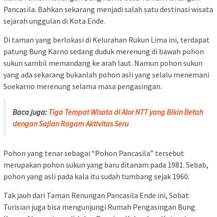
Pancasila. Bahkan sekarang menjadi salah satu destinasi wisata
sejarah unggulan di Kota Ende.
Di taman yang berlokasi di Kelurahan Rukun Lima ini, terdapat
patung Bung Karno sedang duduk merenung di bawah pohon
sukun sambil memandang ke arah laut. Namun pohon sukun
yang ada sekarang bukanlah pohon asli yang selalu menemani
Soekarno merenung selama masa pengasingan.
Baca juga:
Tiga Tempat Wisata di Alor NTT yang Bikin Betah
dengan Sajian Ragam Aktivitas Seru
Pohon yang tenar sebagai “Pohon Pancasila” tersebut
merupakan pohon sukun yang baru ditanam pada 1981. Sebab,
pohon yang asli pada kala itu sudah tumbang sejak 1960.
Tak jauh dari Taman Renungan Pancasila Ende ini, Sobat
Turisian juga bisa mengunjungi Rumah Pengasingan Bung