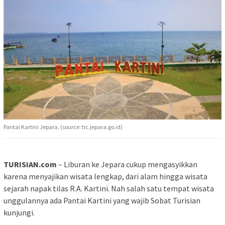
Pantai Kartini Jepara. (source: tic.jepara.go.id)
TURISIAN.com
– Liburan ke Jepara cukup mengasyikkan
karena menyajikan wisata lengkap, dari alam hingga wisata
sejarah napak tilas R.A. Kartini. Nah salah satu tempat wisata
unggulannya ada Pantai Kartini yang wajib Sobat Turisian
kunjungi.