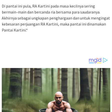
Di pantai ini pula, RA Kartini pada masa kecilnya sering
bermain-main dan bercanda ria bersama para saudaranya.
Akhirnya sebagai ungkapan penghargaan dan untuk mengingat
kebesaran perjuangan RA Kartini, maka pantai ini dinamakan
Pantai Kartini.*