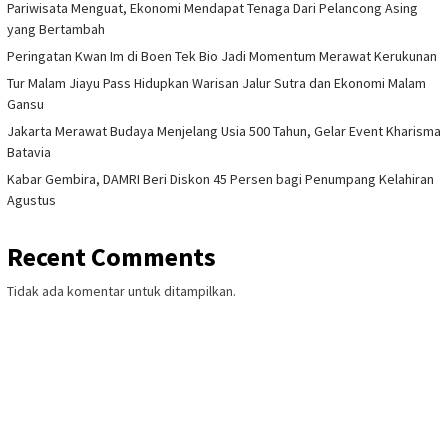
Pariwisata Menguat, Ekonomi Mendapat Tenaga Dari Pelancong Asing
yang Bertambah
Peringatan Kwan Im di Boen Tek Bio Jadi Momentum Merawat Kerukunan
Tur Malam Jiayu Pass Hidupkan Warisan Jalur Sutra dan Ekonomi Malam
Gansu
Jakarta Merawat Budaya Menjelang Usia 500 Tahun, Gelar Event Kharisma
Batavia
Kabar Gembira, DAMRI Beri Diskon 45 Persen bagi Penumpang Kelahiran
Agustus
Recent Comments
Tidak ada komentar untuk ditampilkan.