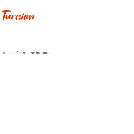
Jelajahi Eksotisme Indonesia