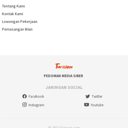
Tentang Kami
Kontak Kami
Lowongan Pekerjaan
Pemasangan Iklan
PEDOMAN MEDIA SIBER
JARINGAN SOCIAL
Facebook
Twitter
Instagram
Youtube
© 2022 Turisian.com