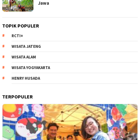
Jawa
TOPIK POPULER
RCTI+
WISATA JATENG
WISATA ALAM
WISATA YOGYAKARTA
HENRY HUSADA
TERPOPULER