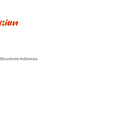
i Eksotisme Indonesia