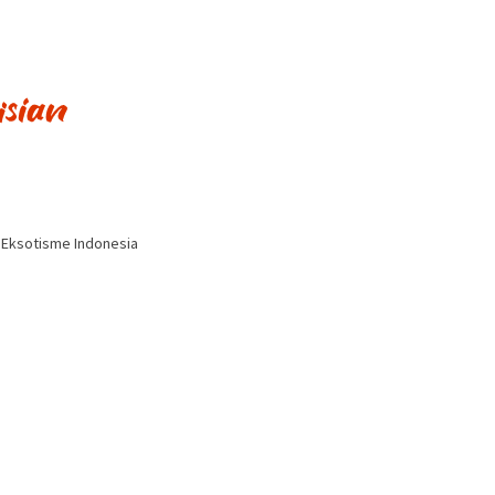
i Eksotisme Indonesia