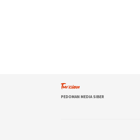
PEDOMAN MEDIA SIBER