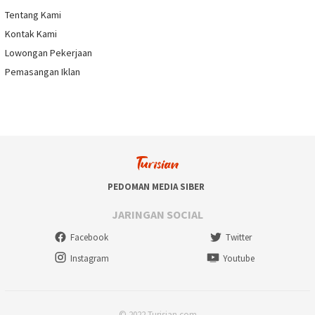
Tentang Kami
Kontak Kami
Lowongan Pekerjaan
Pemasangan Iklan
PEDOMAN MEDIA SIBER
JARINGAN SOCIAL
Facebook
Twitter
Instagram
Youtube
© 2022 Turisian.com