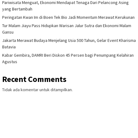
Pariwisata Menguat, Ekonomi Mendapat Tenaga Dari Pelancong Asing
yang Bertambah
Peringatan Kwan Im di Boen Tek Bio Jadi Momentum Merawat Kerukunan
Tur Malam Jiayu Pass Hidupkan Warisan Jalur Sutra dan Ekonomi Malam
Gansu
Jakarta Merawat Budaya Menjelang Usia 500 Tahun, Gelar Event Kharisma
Batavia
Kabar Gembira, DAMRI Beri Diskon 45 Persen bagi Penumpang Kelahiran
Agustus
Recent Comments
Tidak ada komentar untuk ditampilkan.