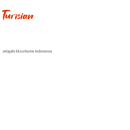
Jelajahi Eksotisme Indonesia