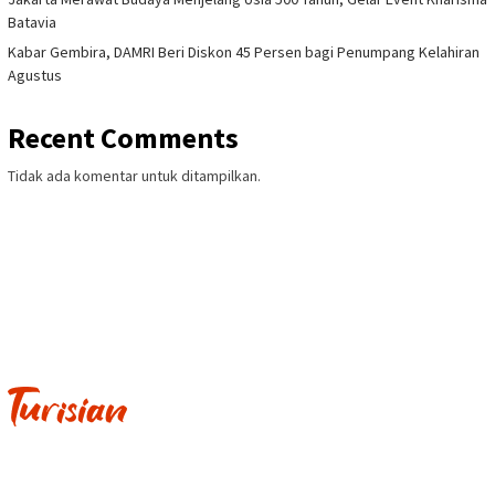
Batavia
Kabar Gembira, DAMRI Beri Diskon 45 Persen bagi Penumpang Kelahiran
Agustus
Recent Comments
Tidak ada komentar untuk ditampilkan.