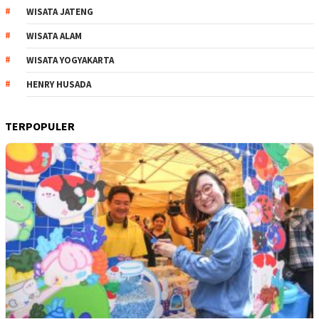
WISATA JATENG
WISATA ALAM
WISATA YOGYAKARTA
HENRY HUSADA
TERPOPULER