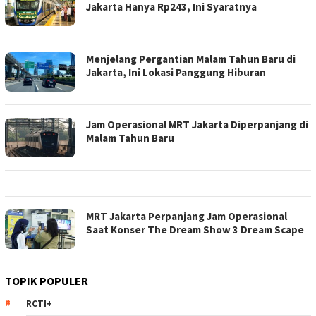
Jakarta Hanya Rp243, Ini Syaratnya
Menjelang Pergantian Malam Tahun Baru di
Jakarta, Ini Lokasi Panggung Hiburan
Jam Operasional MRT Jakarta Diperpanjang di
Malam Tahun Baru
MRT Jakarta Perpanjang Jam Operasional
Saat Konser The Dream Show 3 Dream Scape
TOPIK POPULER
RCTI+