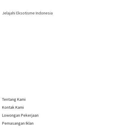
Jelajahi Eksotisme Indonesia
Tentang Kami
Kontak Kami
Lowongan Pekerjaan
Pemasangan Iklan