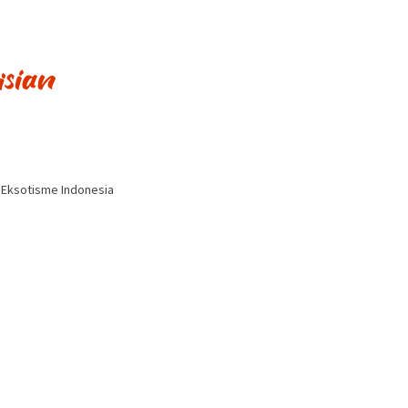
i Eksotisme Indonesia