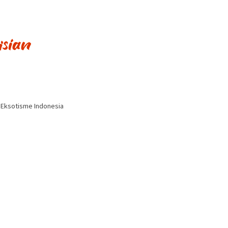
i Eksotisme Indonesia