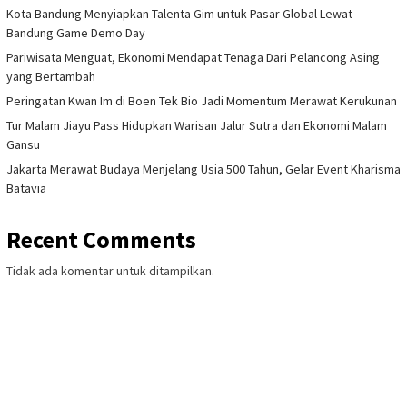
Kota Bandung Menyiapkan Talenta Gim untuk Pasar Global Lewat
Bandung Game Demo Day
Pariwisata Menguat, Ekonomi Mendapat Tenaga Dari Pelancong Asing
yang Bertambah
Peringatan Kwan Im di Boen Tek Bio Jadi Momentum Merawat Kerukunan
Tur Malam Jiayu Pass Hidupkan Warisan Jalur Sutra dan Ekonomi Malam
Gansu
Jakarta Merawat Budaya Menjelang Usia 500 Tahun, Gelar Event Kharisma
Batavia
Recent Comments
Tidak ada komentar untuk ditampilkan.