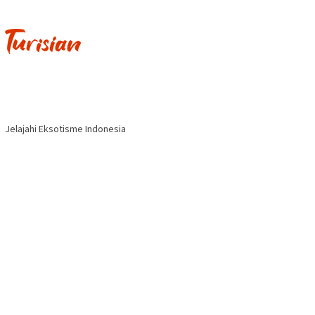
Jelajahi Eksotisme Indonesia