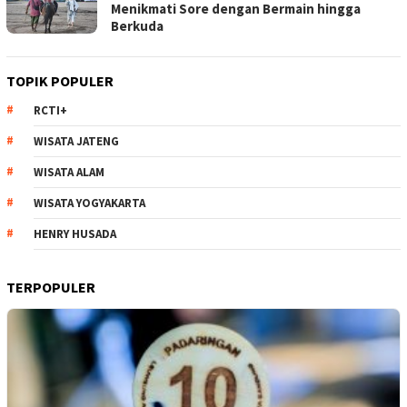
Menikmati Sore dengan Bermain hingga
Berkuda
TOPIK POPULER
RCTI+
WISATA JATENG
WISATA ALAM
WISATA YOGYAKARTA
HENRY HUSADA
TERPOPULER