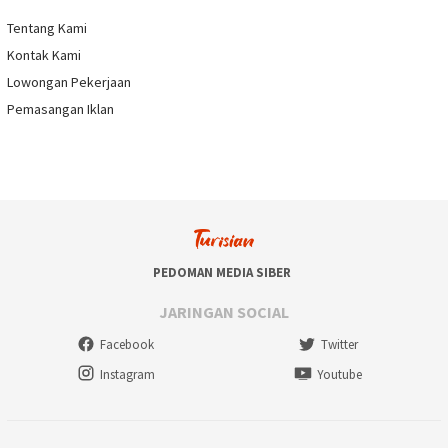
Tentang Kami
Kontak Kami
Lowongan Pekerjaan
Pemasangan Iklan
PEDOMAN MEDIA SIBER
JARINGAN SOCIAL
Facebook
Twitter
Instagram
Youtube