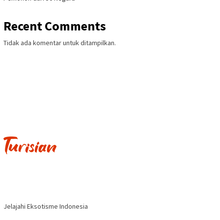
Recent Comments
Tidak ada komentar untuk ditampilkan.
Jelajahi Eksotisme Indonesia