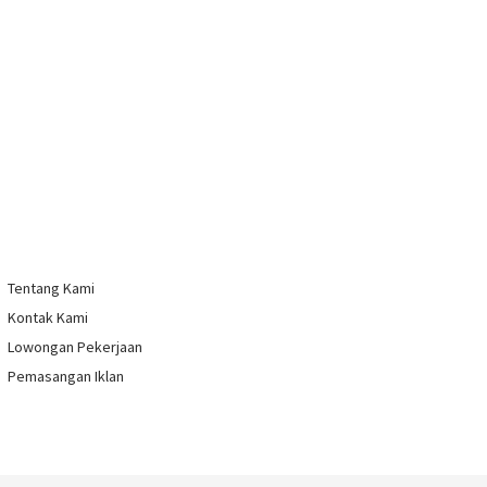
Tentang Kami
Kontak Kami
Lowongan Pekerjaan
Pemasangan Iklan