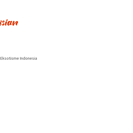
i Eksotisme Indonesia