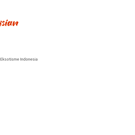
i Eksotisme Indonesia