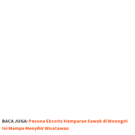
BACA JUGA:
Pesona Eksotis Hamparan Sawah di Wonogiri
Ini Mampu Menyihir Wisatawan