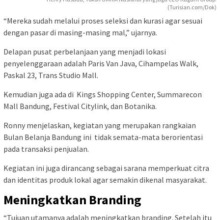
(Turisian.com/Dok)
“Mereka sudah melalui proses seleksi dan kurasi agar sesuai
dengan pasar di masing-masing mal,” ujarnya.
Delapan pusat perbelanjaan yang menjadi lokasi
penyelenggaraan adalah Paris Van Java, Cihampelas Walk,
Paskal 23, Trans Studio Mall.
Kemudian juga ada di Kings Shopping Center, Summarecon
Mall Bandung, Festival Citylink, dan Botanika.
Ronny menjelaskan, kegiatan yang merupakan rangkaian
Bulan Belanja Bandung ini tidak semata-mata berorientasi
pada transaksi penjualan.
Kegiatan ini juga dirancang sebagai sarana memperkuat citra
dan identitas produk lokal agar semakin dikenal masyarakat.
Meningkatkan Branding
“Tujuan utamanya adalah meningkatkan branding. Setelah itu