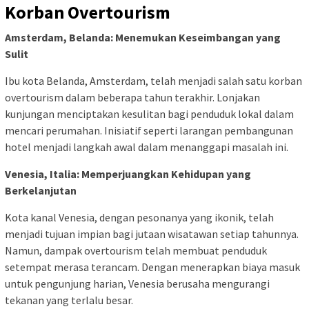
Korban Overtourism
Amsterdam, Belanda: Menemukan Keseimbangan yang
Sulit
Ibu kota Belanda, Amsterdam, telah menjadi salah satu korban
overtourism dalam beberapa tahun terakhir. Lonjakan
kunjungan menciptakan kesulitan bagi penduduk lokal dalam
mencari perumahan. Inisiatif seperti larangan pembangunan
hotel menjadi langkah awal dalam menanggapi masalah ini.
Venesia, Italia: Memperjuangkan Kehidupan yang
Berkelanjutan
Kota kanal Venesia, dengan pesonanya yang ikonik, telah
menjadi tujuan impian bagi jutaan wisatawan setiap tahunnya.
Namun, dampak overtourism telah membuat penduduk
setempat merasa terancam. Dengan menerapkan biaya masuk
untuk pengunjung harian, Venesia berusaha mengurangi
tekanan yang terlalu besar.