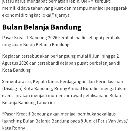
justru harus mendapat perhatian lebih. UMKM terbukti
memiliki daya tahan yang kuat dan mampu menjadi penggerak
ekonomi di tingkat lokal,” ujarnya.
Bulan Belanja Bandung
Pasar Kreatif Bandung 2026 kembali hadir sebagai pembuka
rangkaian Bulan Belanja Bandung.
Kegiatan tersebut akan berlangsung mulai 8 Juni hingga 2
Agustus 2026 dan tersebar di delapan pusat perbelanjaan di
Kota Bandung.
Sementara itu, Kepala Dinas Perdagangan dan Perindustrian
(Disdagin) Kota Bandung, Ronny Ahmad Nurudin, mengatakan
event ini akan menjadi momentum awal pelaksanaan Bulan
Belanja Bandung tahun ini.
“Pasar Kreatif Bandung akan menjadi pembuka sekaligus
launching Bulan Belanja Bandung pada 8 Juni di Paris Van Java,”
kata Ronny.