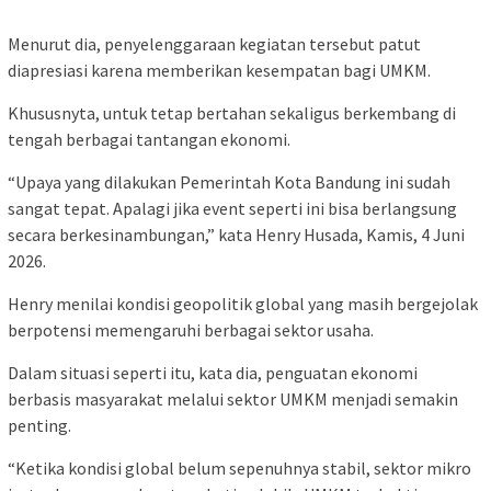
Menurut dia, penyelenggaraan kegiatan tersebut patut
diapresiasi karena memberikan kesempatan bagi UMKM.
Khususnyta, untuk tetap bertahan sekaligus berkembang di
tengah berbagai tantangan ekonomi.
“Upaya yang dilakukan Pemerintah Kota Bandung ini sudah
sangat tepat. Apalagi jika event seperti ini bisa berlangsung
secara berkesinambungan,” kata Henry Husada, Kamis, 4 Juni
2026.
Henry menilai kondisi geopolitik global yang masih bergejolak
berpotensi memengaruhi berbagai sektor usaha.
Dalam situasi seperti itu, kata dia, penguatan ekonomi
berbasis masyarakat melalui sektor UMKM menjadi semakin
penting.
“Ketika kondisi global belum sepenuhnya stabil, sektor mikro