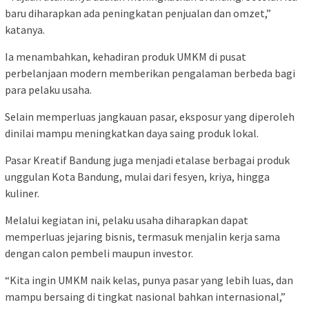
baru diharapkan ada peningkatan penjualan dan omzet,”
katanya.
Ia menambahkan, kehadiran produk UMKM di pusat
perbelanjaan modern memberikan pengalaman berbeda bagi
para pelaku usaha.
Selain memperluas jangkauan pasar, eksposur yang diperoleh
dinilai mampu meningkatkan daya saing produk lokal.
Pasar Kreatif Bandung juga menjadi etalase berbagai produk
unggulan Kota Bandung, mulai dari fesyen, kriya, hingga
kuliner.
Melalui kegiatan ini, pelaku usaha diharapkan dapat
memperluas jejaring bisnis, termasuk menjalin kerja sama
dengan calon pembeli maupun investor.
“Kita ingin UMKM naik kelas, punya pasar yang lebih luas, dan
mampu bersaing di tingkat nasional bahkan internasional,”