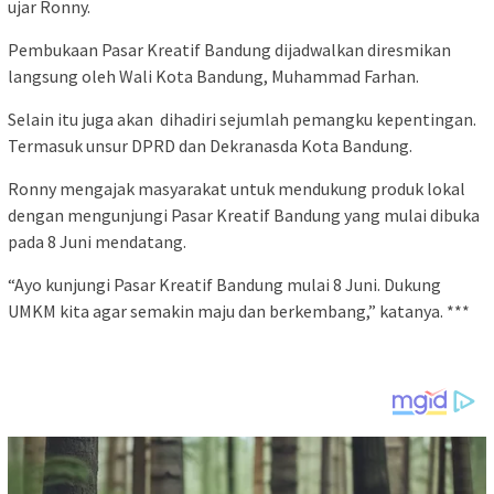
ujar Ronny.
Pembukaan Pasar Kreatif Bandung dijadwalkan diresmikan
langsung oleh Wali Kota Bandung, Muhammad Farhan.
Selain itu juga akan dihadiri sejumlah pemangku kepentingan.
Termasuk unsur DPRD dan Dekranasda Kota Bandung.
Ronny mengajak masyarakat untuk mendukung produk lokal
dengan mengunjungi Pasar Kreatif Bandung yang mulai dibuka
pada 8 Juni mendatang.
“Ayo kunjungi Pasar Kreatif Bandung mulai 8 Juni. Dukung
UMKM kita agar semakin maju dan berkembang,” katanya. ***