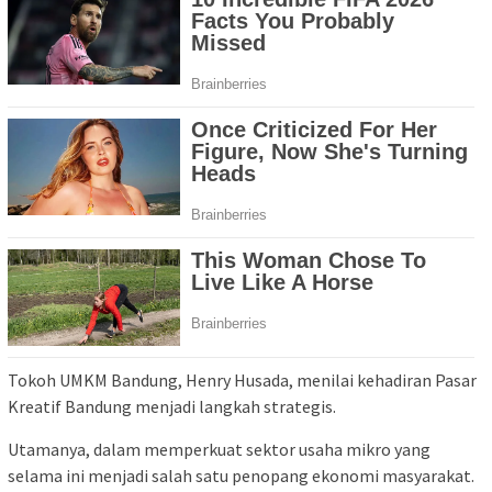
Tokoh UMKM Bandung, Henry Husada, menilai kehadiran Pasar
Kreatif Bandung menjadi langkah strategis.
Utamanya, dalam memperkuat sektor usaha mikro yang
selama ini menjadi salah satu penopang ekonomi masyarakat.