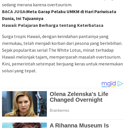
sedang merana karena overtourism.
BACA JUGA:
Meta Garap Pelaku UMKM di Hari Pariwisata
Dunia, Ini Tujuannya
Hawaii: Pelajaran Berharga tentang Keterbatasa
Surga tropis Hawaii, dengan keindahan pantainya yang
memukau, telah menjadi korban dari pesona yang berlebihan.
Sejak popularitas serial The White Lotus, minat terhadap
Hawaii melonjak tajam, memperparah masalah overtourism.
Kini, pemerintah setempat berjuang keras untuk menemukan
solusi yang tepat.