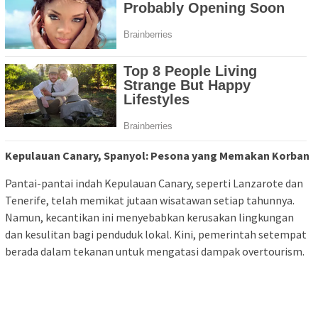
Kepulauan Canary, Spanyol: Pesona yang Memakan Korban
Pantai-pantai indah Kepulauan Canary, seperti Lanzarote dan
Tenerife, telah memikat jutaan wisatawan setiap tahunnya.
Namun, kecantikan ini menyebabkan kerusakan lingkungan
dan kesulitan bagi penduduk lokal. Kini, pemerintah setempat
berada dalam tekanan untuk mengatasi dampak overtourism.