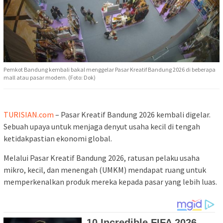
Pemkot Bandung kembali bakal menggelar Pasar Kreatif Bandung 2026 di beberapa
mall atau pasar modern. (Foto: Dok)
TURISIAN.com
– Pasar Kreatif Bandung 2026 kembali digelar.
Sebuah upaya untuk menjaga denyut usaha kecil di tengah
ketidakpastian ekonomi global.
Melalui Pasar Kreatif Bandung 2026, ratusan pelaku usaha
mikro, kecil, dan menengah (UMKM) mendapat ruang untuk
memperkenalkan produk mereka kepada pasar yang lebih luas.