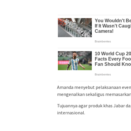
Amanda menyebut pelaksanaan even
mengenalkan sekaligus memasarkan 
Tujuannya agar produk khas Jabar da
internasional.