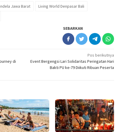
ndela Jawa Barat
Living World Denpasar Bali
SEBARKAN
Pos berikutnya
ourney di
Event Bergengsi Lari Solidaritas Peringatan Hari
Bakti PU ke-79 Diikuti Ribuan Peserta