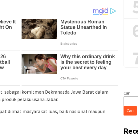
t sebagai komitmen Dekranasda Jawa Barat dalam
Cari
produk pelaku usaha Jabar.
Cari
pat dilihat masyarakat luas, baik nasional maupun
Rec