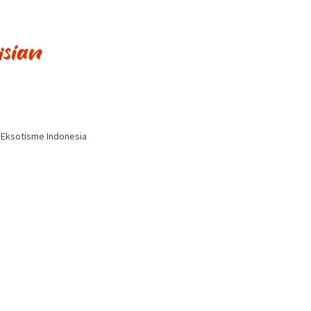
i Eksotisme Indonesia