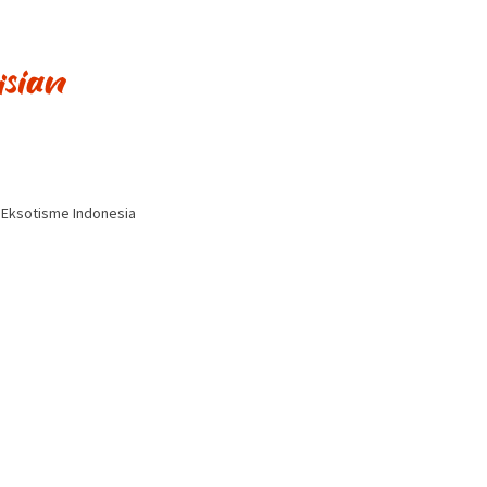
i Eksotisme Indonesia