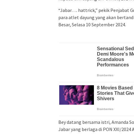
“Jabar…. hattrick,” pekik Penjabat
para atlet dayung yang akan bertand
Besar, Selasa 10 September 2024.
Bey datang bersama istri, Amanda 
Jabar yang berlaga di PON XXI/2024 A