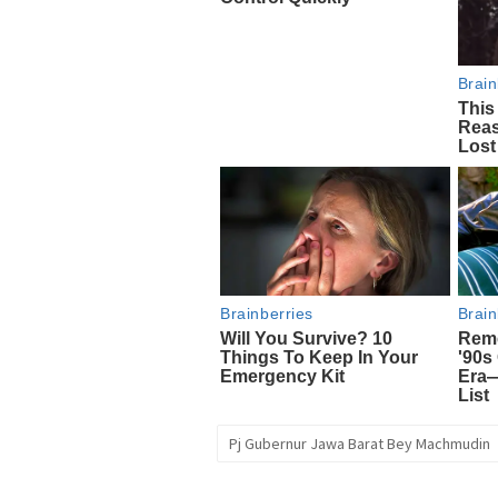
Pj Gubernur Jawa Barat Bey Machmudin