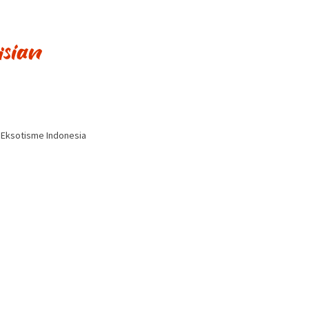
i Eksotisme Indonesia