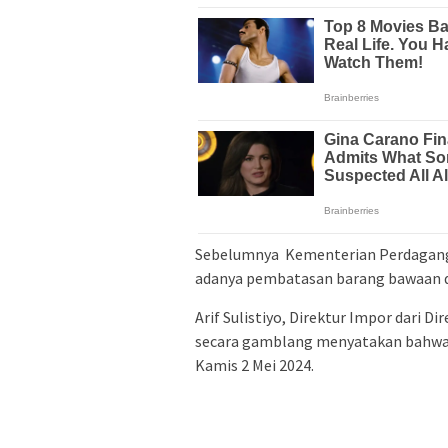
Sebelumnya Kementerian Perdagang
adanya pembatasan barang bawaan da
Arif Sulistiyo, Direktur Impor dari 
secara gamblang menyatakan bahwa a
Kamis 2 Mei 2024.