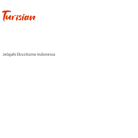
Jelajahi Eksotisme Indonesia