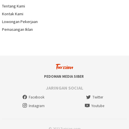
Tentang Kami
Kontak Kami
Lowongan Pekerjaan
Pemasangan Iklan
PEDOMAN MEDIA SIBER
JARINGAN SOCIAL
Facebook
Twitter
Instagram
Youtube
© 2022 Turisian.com