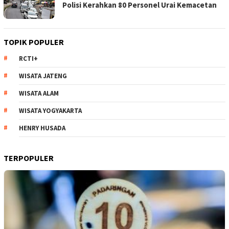
Polisi Kerahkan 80 Personel Urai Kemacetan
TOPIK POPULER
RCTI+
WISATA JATENG
WISATA ALAM
WISATA YOGYAKARTA
HENRY HUSADA
TERPOPULER