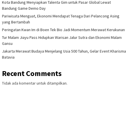
Kota Bandung Menyiapkan Talenta Gim untuk Pasar Global Lewat
Bandung Game Demo Day
Pariwisata Menguat, Ekonomi Mendapat Tenaga Dari Pelancong Asing
yang Bertambah
Peringatan Kwan Im di Boen Tek Bio Jadi Momentum Merawat Kerukunan
Tur Malam Jiayu Pass Hidupkan Warisan Jalur Sutra dan Ekonomi Malam
Gansu
Jakarta Merawat Budaya Menjelang Usia 500 Tahun, Gelar Event Kharisma
Batavia
Recent Comments
Tidak ada komentar untuk ditampilkan.