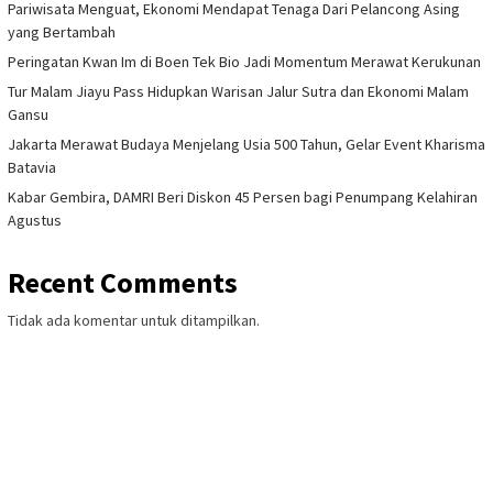
Pariwisata Menguat, Ekonomi Mendapat Tenaga Dari Pelancong Asing
yang Bertambah
Peringatan Kwan Im di Boen Tek Bio Jadi Momentum Merawat Kerukunan
Tur Malam Jiayu Pass Hidupkan Warisan Jalur Sutra dan Ekonomi Malam
Gansu
Jakarta Merawat Budaya Menjelang Usia 500 Tahun, Gelar Event Kharisma
Batavia
Kabar Gembira, DAMRI Beri Diskon 45 Persen bagi Penumpang Kelahiran
Agustus
Recent Comments
Tidak ada komentar untuk ditampilkan.