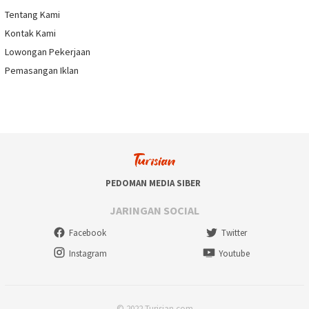
Tentang Kami
Kontak Kami
Lowongan Pekerjaan
Pemasangan Iklan
PEDOMAN MEDIA SIBER
JARINGAN SOCIAL
Facebook
Twitter
Instagram
Youtube
© 2022 Turisian.com