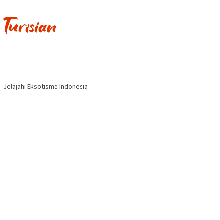
Jelajahi Eksotisme Indonesia