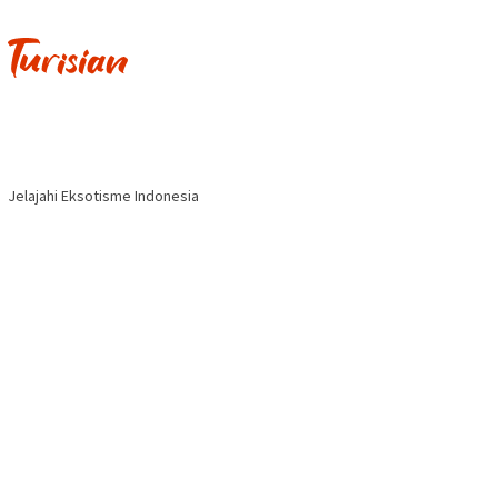
Jelajahi Eksotisme Indonesia