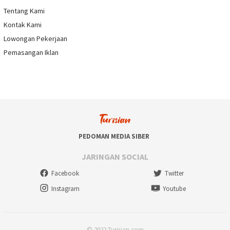
Tentang Kami
Kontak Kami
Lowongan Pekerjaan
Pemasangan Iklan
PEDOMAN MEDIA SIBER
JARINGAN SOCIAL
Facebook
Twitter
Instagram
Youtube
© 2022 Turisian.com