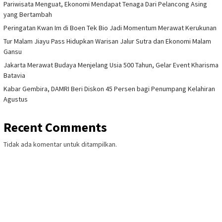
Pariwisata Menguat, Ekonomi Mendapat Tenaga Dari Pelancong Asing
yang Bertambah
Peringatan Kwan Im di Boen Tek Bio Jadi Momentum Merawat Kerukunan
Tur Malam Jiayu Pass Hidupkan Warisan Jalur Sutra dan Ekonomi Malam
Gansu
Jakarta Merawat Budaya Menjelang Usia 500 Tahun, Gelar Event Kharisma
Batavia
Kabar Gembira, DAMRI Beri Diskon 45 Persen bagi Penumpang Kelahiran
Agustus
Recent Comments
Tidak ada komentar untuk ditampilkan.