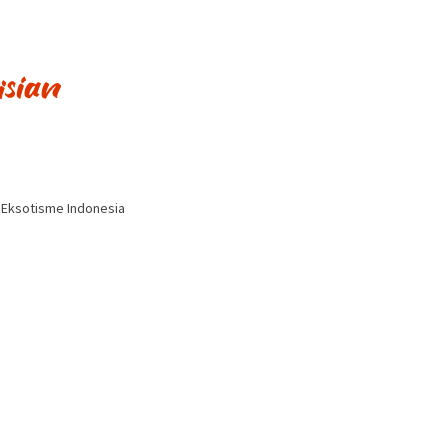
i Eksotisme Indonesia