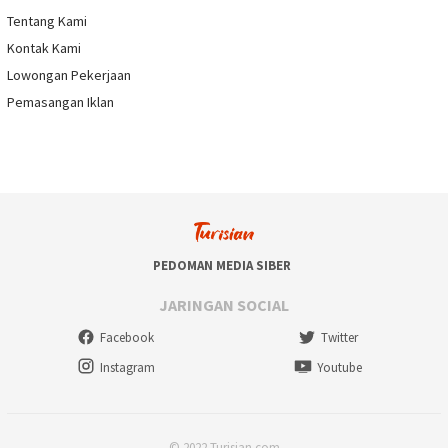
Tentang Kami
Kontak Kami
Lowongan Pekerjaan
Pemasangan Iklan
PEDOMAN MEDIA SIBER
JARINGAN SOCIAL
Facebook
Twitter
Instagram
Youtube
© 2022 Turisian.com