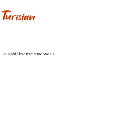
Jelajahi Eksotisme Indonesia