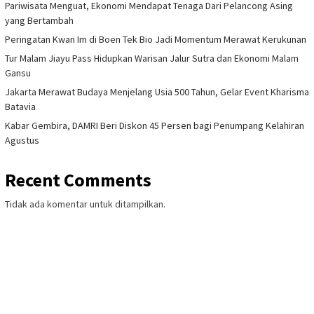
Pariwisata Menguat, Ekonomi Mendapat Tenaga Dari Pelancong Asing
yang Bertambah
Peringatan Kwan Im di Boen Tek Bio Jadi Momentum Merawat Kerukunan
Tur Malam Jiayu Pass Hidupkan Warisan Jalur Sutra dan Ekonomi Malam
Gansu
Jakarta Merawat Budaya Menjelang Usia 500 Tahun, Gelar Event Kharisma
Batavia
Kabar Gembira, DAMRI Beri Diskon 45 Persen bagi Penumpang Kelahiran
Agustus
Recent Comments
Tidak ada komentar untuk ditampilkan.