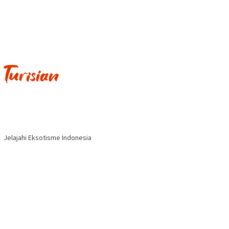
Jelajahi Eksotisme Indonesia