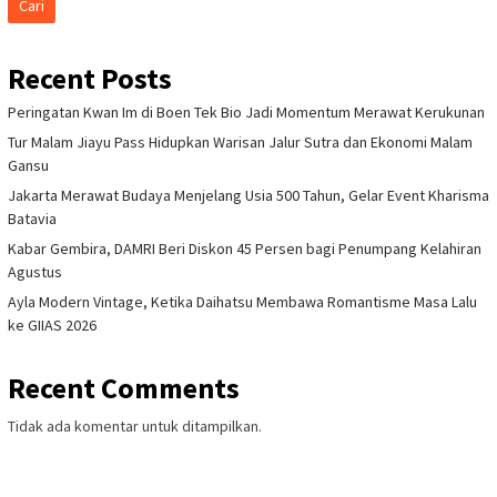
Cari
Recent Posts
Peringatan Kwan Im di Boen Tek Bio Jadi Momentum Merawat Kerukunan
Tur Malam Jiayu Pass Hidupkan Warisan Jalur Sutra dan Ekonomi Malam
Gansu
Jakarta Merawat Budaya Menjelang Usia 500 Tahun, Gelar Event Kharisma
Batavia
Kabar Gembira, DAMRI Beri Diskon 45 Persen bagi Penumpang Kelahiran
Agustus
Ayla Modern Vintage, Ketika Daihatsu Membawa Romantisme Masa Lalu
ke GIIAS 2026
Recent Comments
Tidak ada komentar untuk ditampilkan.