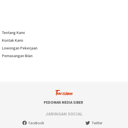
Tentang Kami
Kontak Kami
Lowongan Pekerjaan
Pemasangan Iklan
PEDOMAN MEDIA SIBER
JARINGAN SOCIAL
Facebook
Twitter