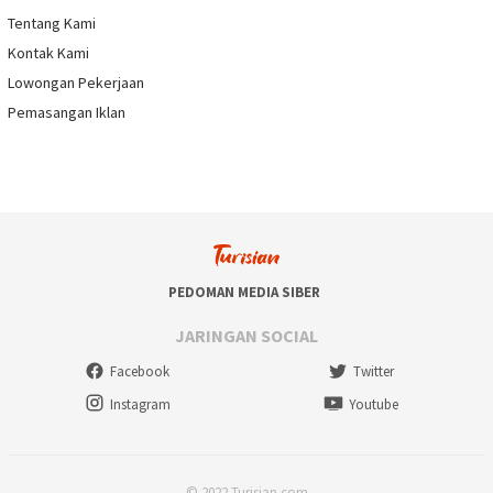
Tentang Kami
Kontak Kami
Lowongan Pekerjaan
Pemasangan Iklan
PEDOMAN MEDIA SIBER
JARINGAN SOCIAL
Facebook
Twitter
Instagram
Youtube
© 2022 Turisian.com