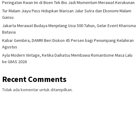
Peringatan Kwan Im di Boen Tek Bio Jadi Momentum Merawat Kerukunan
Tur Malam Jiayu Pass Hidupkan Warisan Jalur Sutra dan Ekonomi Malam
Gansu
Jakarta Merawat Budaya Menjelang Usia 500 Tahun, Gelar Event Kharisma
Batavia
Kabar Gembira, DAMRI Beri Diskon 45 Persen bagi Penumpang Kelahiran
Agustus
Ayla Modern Vintage, Ketika Daihatsu Membawa Romantisme Masa Lalu
ke GIIAS 2026
Recent Comments
Tidak ada komentar untuk ditampilkan.