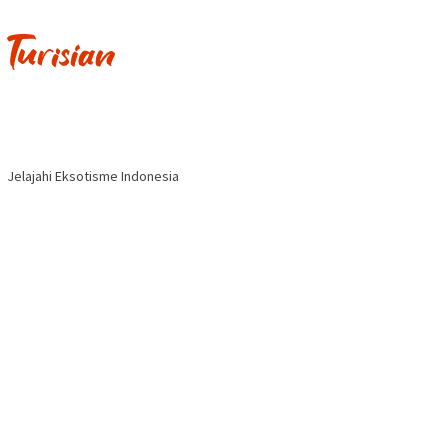
Jelajahi Eksotisme Indonesia