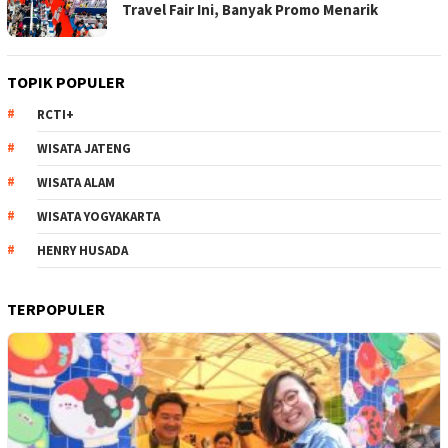
Travel Fair Ini, Banyak Promo Menarik
TOPIK POPULER
RCTI+
WISATA JATENG
WISATA ALAM
WISATA YOGYAKARTA
HENRY HUSADA
TERPOPULER