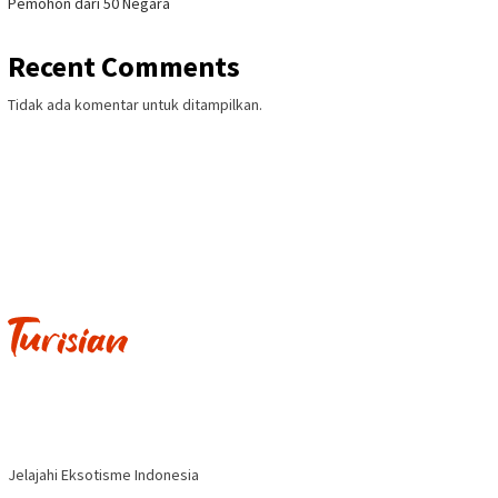
Pemohon dari 50 Negara
Recent Comments
Tidak ada komentar untuk ditampilkan.
Jelajahi Eksotisme Indonesia