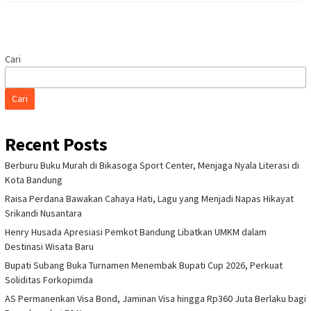
Cari
Cari
Recent Posts
Berburu Buku Murah di Bikasoga Sport Center, Menjaga Nyala Literasi di
Kota Bandung
Raisa Perdana Bawakan Cahaya Hati, Lagu yang Menjadi Napas Hikayat
Srikandi Nusantara
Henry Husada Apresiasi Pemkot Bandung Libatkan UMKM dalam
Destinasi Wisata Baru
Bupati Subang Buka Turnamen Menembak Bupati Cup 2026, Perkuat
Soliditas Forkopimda
AS Permanenkan Visa Bond, Jaminan Visa hingga Rp360 Juta Berlaku bagi