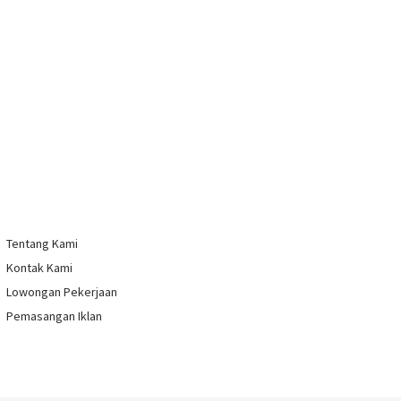
Tentang Kami
Kontak Kami
Lowongan Pekerjaan
Pemasangan Iklan