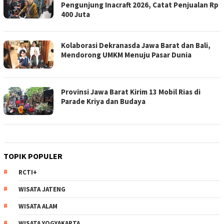
Pengunjung Inacraft 2026, Catat Penjualan Rp
400 Juta
Kolaborasi Dekranasda Jawa Barat dan Bali,
Mendorong UMKM Menuju Pasar Dunia
Provinsi Jawa Barat Kirim 13 Mobil Rias di
Parade Kriya dan Budaya
TOPIK POPULER
RCTI+
WISATA JATENG
WISATA ALAM
WISATA YOGYAKARTA